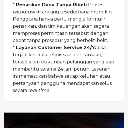
*
Penarikan Dana Tanpa Ribet:
Proses
withdraw
dirancang sesederhana mungkin.
Pengguna hanya perlu mengisi formulir
penarikan, dan tim keuangan akan segera
memproses permintaan tersebut dengan
cepat tanpa prosedur yang berbelit-belit.
*
Layanan Customer Service 24/7:
Jika
terjadi kendala teknis saat bertransaksi,
tersedia tim dukungan pelanggan yang siap
membantu selama 24 jam penuh. Layanan
ini memastikan bahwa setiap keluhan atau
pertanyaan pengguna mendapatkan solusi
secara
real-time
.