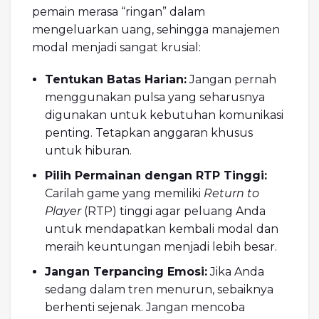
pemain merasa “ringan” dalam
mengeluarkan uang, sehingga manajemen
modal menjadi sangat krusial:
Tentukan Batas Harian:
Jangan pernah
menggunakan pulsa yang seharusnya
digunakan untuk kebutuhan komunikasi
penting. Tetapkan anggaran khusus
untuk hiburan.
Pilih Permainan dengan RTP Tinggi:
Carilah game yang memiliki
Return to
Player
(RTP) tinggi agar peluang Anda
untuk mendapatkan kembali modal dan
meraih keuntungan menjadi lebih besar.
Jangan Terpancing Emosi:
Jika Anda
sedang dalam tren menurun, sebaiknya
berhenti sejenak. Jangan mencoba