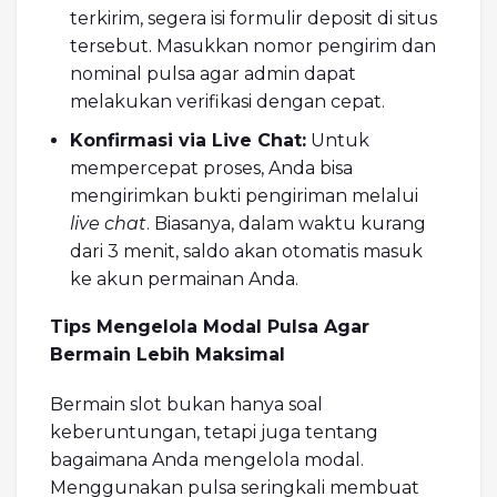
terkirim, segera isi formulir deposit di situs
tersebut. Masukkan nomor pengirim dan
nominal pulsa agar admin dapat
melakukan verifikasi dengan cepat.
Konfirmasi via Live Chat:
Untuk
mempercepat proses, Anda bisa
mengirimkan bukti pengiriman melalui
live chat
. Biasanya, dalam waktu kurang
dari 3 menit, saldo akan otomatis masuk
ke akun permainan Anda.
Tips Mengelola Modal Pulsa Agar
Bermain Lebih Maksimal
Bermain slot bukan hanya soal
keberuntungan, tetapi juga tentang
bagaimana Anda mengelola modal.
Menggunakan pulsa seringkali membuat