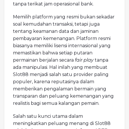
tanpa terikat jam operasional bank.
Memilih platform yang resmi bukan sekadar
soal kemudahan transaksi, tetapi juga
tentang keamanan data dan jaminan
pembayaran kemenangan. Platform resmi
biasanya memiliki lisensi internasional yang
memastikan bahwa setiap putaran
permainan berjalan secara
fair play
tanpa
ada manipulasi. Hal inilah yang membuat
Slot88 menjadi salah satu provider paling
populer, karena reputasinya dalam
memberikan pengalaman bermain yang
transparan dan peluang kemenangan yang
realistis bagi semua kalangan pemain.
Salah satu kunci utama dalam
meningkatkan peluang menang di Slot88