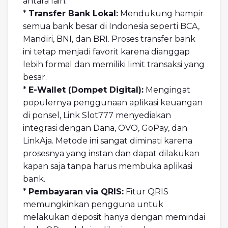
antara lain:
*
Transfer Bank Lokal:
Mendukung hampir
semua bank besar di Indonesia seperti BCA,
Mandiri, BNI, dan BRI. Proses transfer bank
ini tetap menjadi favorit karena dianggap
lebih formal dan memiliki limit transaksi yang
besar.
*
E-Wallet (Dompet Digital):
Mengingat
populernya penggunaan aplikasi keuangan
di ponsel, Link Slot777 menyediakan
integrasi dengan Dana, OVO, GoPay, dan
LinkAja. Metode ini sangat diminati karena
prosesnya yang instan dan dapat dilakukan
kapan saja tanpa harus membuka aplikasi
bank.
*
Pembayaran via QRIS:
Fitur QRIS
memungkinkan pengguna untuk
melakukan deposit hanya dengan memindai