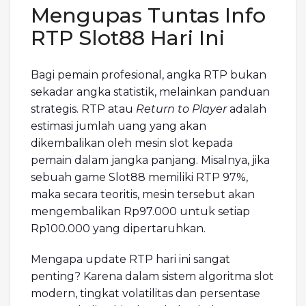
Mengupas Tuntas Info
RTP Slot88 Hari Ini
Bagi pemain profesional, angka RTP bukan
sekadar angka statistik, melainkan panduan
strategis. RTP atau
Return to Player
adalah
estimasi jumlah uang yang akan
dikembalikan oleh mesin slot kepada
pemain dalam jangka panjang. Misalnya, jika
sebuah game Slot88 memiliki RTP 97%,
maka secara teoritis, mesin tersebut akan
mengembalikan Rp97.000 untuk setiap
Rp100.000 yang dipertaruhkan.
Mengapa update RTP hari ini sangat
penting? Karena dalam sistem algoritma slot
modern, tingkat volatilitas dan persentase