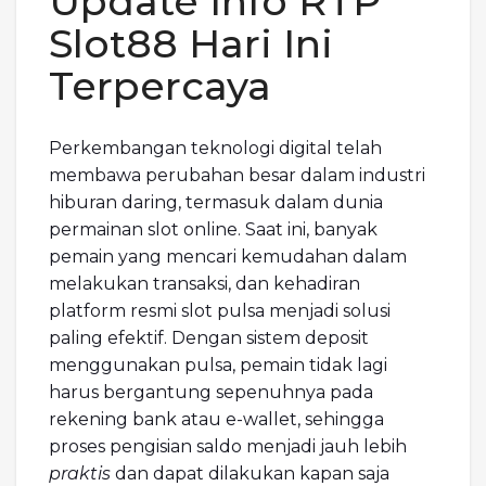
Update Info RTP
Slot88 Hari Ini
Terpercaya
Perkembangan teknologi digital telah
membawa perubahan besar dalam industri
hiburan daring, termasuk dalam dunia
permainan slot online. Saat ini, banyak
pemain yang mencari kemudahan dalam
melakukan transaksi, dan kehadiran
platform resmi slot pulsa menjadi solusi
paling efektif. Dengan sistem deposit
menggunakan pulsa, pemain tidak lagi
harus bergantung sepenuhnya pada
rekening bank atau e-wallet, sehingga
proses pengisian saldo menjadi jauh lebih
praktis
dan dapat dilakukan kapan saja