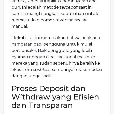
kode QR melalui aplikasi pembayaran apa
pun. Ini adalah metode
tercepat
saat ini
karena menghilangkan kebutuhan untuk
memasukkan nomor rekening secara
manual.
Fleksibilitas ini memastikan bahwa tidak ada
hambatan bagi pengguna untuk mulai
bertransaksi. Baik pengguna yang lebih
nyaman dengan cara tradisional maupun
mereka yang sudah sepenuhnya beralih ke
ekosistem
cashless
, semuanya terakomodasi
dengan sangat baik.
Proses Deposit dan
Withdraw yang Efisien
dan Transparan