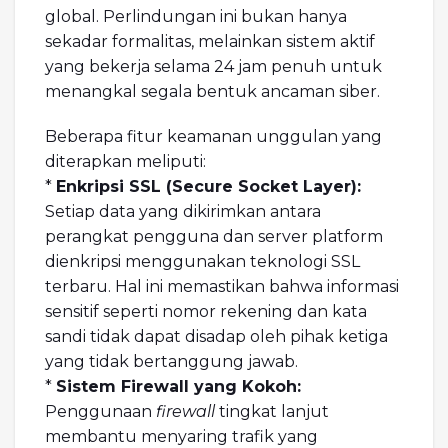
global. Perlindungan ini bukan hanya
sekadar formalitas, melainkan sistem aktif
yang bekerja selama 24 jam penuh untuk
menangkal segala bentuk ancaman siber.
Beberapa fitur keamanan unggulan yang
diterapkan meliputi:
*
Enkripsi SSL (Secure Socket Layer):
Setiap data yang dikirimkan antara
perangkat pengguna dan server platform
dienkripsi menggunakan teknologi SSL
terbaru. Hal ini memastikan bahwa informasi
sensitif seperti nomor rekening dan kata
sandi tidak dapat disadap oleh pihak ketiga
yang tidak bertanggung jawab.
*
Sistem Firewall yang Kokoh:
Penggunaan
firewall
tingkat lanjut
membantu menyaring trafik yang