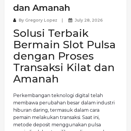
dan Amanah
By
Gregory Lopez
July 28, 2026
Solusi Terbaik
Bermain Slot Pulsa
dengan Proses
Transaksi Kilat dan
Amanah
Perkembangan teknologi digital telah
membawa perubahan besar dalam industri
hiburan daring, termasuk dalam cara
pemain melakukan transaksi. Saat ini,
metode deposit menggunakan pulsa