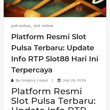
judi online
,
slot online
Platform Resmi Slot
Pulsa Terbaru: Update
Info RTP Slot88 Hari Ini
Terpercaya
By
Gregory Lopez
July 26, 2026
Platform Resmi
Slot Pulsa Terbaru: