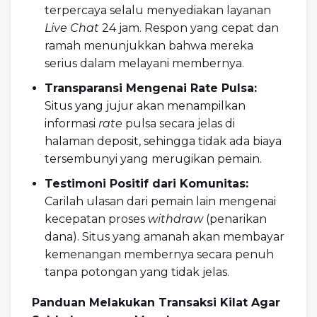
terpercaya selalu menyediakan layanan
Live Chat
24 jam. Respon yang cepat dan
ramah menunjukkan bahwa mereka
serius dalam melayani membernya.
Transparansi Mengenai Rate Pulsa:
Situs yang jujur akan menampilkan
informasi
rate
pulsa secara jelas di
halaman deposit, sehingga tidak ada biaya
tersembunyi yang merugikan pemain.
Testimoni Positif dari Komunitas:
Carilah ulasan dari pemain lain mengenai
kecepatan proses
withdraw
(penarikan
dana). Situs yang amanah akan membayar
kemenangan membernya secara penuh
tanpa potongan yang tidak jelas.
Panduan Melakukan Transaksi Kilat Agar