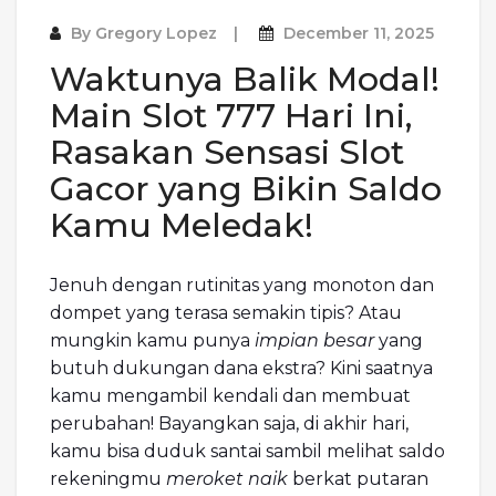
By
Gregory Lopez
December 11, 2025
Waktunya Balik Modal!
Main Slot 777 Hari Ini,
Rasakan Sensasi Slot
Gacor yang Bikin Saldo
Kamu Meledak!
Jenuh dengan rutinitas yang monoton dan
dompet yang terasa semakin tipis? Atau
mungkin kamu punya
impian besar
yang
butuh dukungan dana ekstra? Kini saatnya
kamu mengambil kendali dan membuat
perubahan! Bayangkan saja, di akhir hari,
kamu bisa duduk santai sambil melihat saldo
rekeningmu
meroket naik
berkat putaran