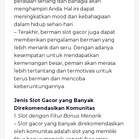
perasaan senang dan bahagia akan
menghampiri Anda. Hal ini dapat
meningkatkan mood dan kebahagiaan
dalam hidup sehari-hari.
– Terakhir, bermain slot gacor juga dapat
memberikan pengalaman bermain yang
lebih menarik dan seru. Dengan adanya
kesempatan untuk mendapatkan
kemenangan besar, pemain akan merasa
lebih tertantang dan termotivasi untuk
terus bermain dan mencoba
keberuntungannya.
Jenis Slot Gacor yang Banyak
Direkomendasikan Komunitas
1.
Slot dengan Fitur Bonus Menarik
– Slot gacor yang banyak direkomendasikan
oleh komunitas adalah slot yang memiliki