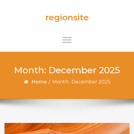
Skip to content
regionsite
Toggle
navigation
Month:
December 2025
Home
/
Month:
December 2025