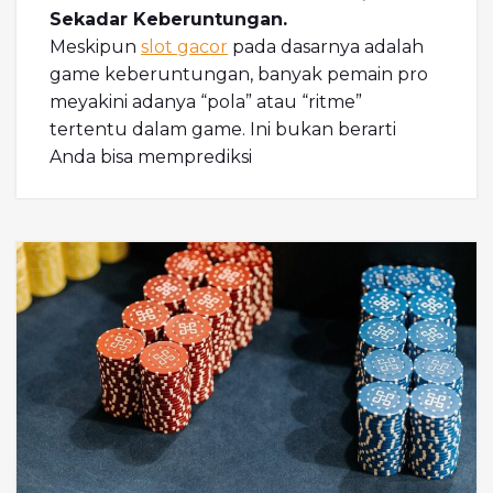
Sekadar Keberuntungan.
Meskipun
slot gacor
pada dasarnya adalah
game keberuntungan, banyak pemain pro
meyakini adanya “pola” atau “ritme”
tertentu dalam game. Ini bukan berarti
Anda bisa memprediksi