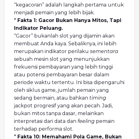
“kegacoran” adalah langkah pertama untuk
menjadi pemain yang lebih bijak.
*
Fakta 1: Gacor Bukan Hanya Mitos, Tapi
Indikator Peluang.
“Gacor” bukanlah slot yang dijamin akan
membuat Anda kaya. Sebaliknya, ini lebih
merupakan indikator perilaku
sementara
sebuah mesin slot yang menunjukkan
frekuensi pembayaran yang lebih tinggi
atau potensi pembayaran besar dalam
periode waktu tertentu. Ini bisa dipengaruhi
oleh siklus game, jumlah pemain yang
sedang bermain, atau bahkan
timing
jackpot progresif yang akan pecah. Jadi,
bukan mitos tanpa dasar, melainkan
interpretasi dari data dan
feeling
pemain
terhadap performa slot.
*
Fakta 10: Memahami Pola Game, Bukan