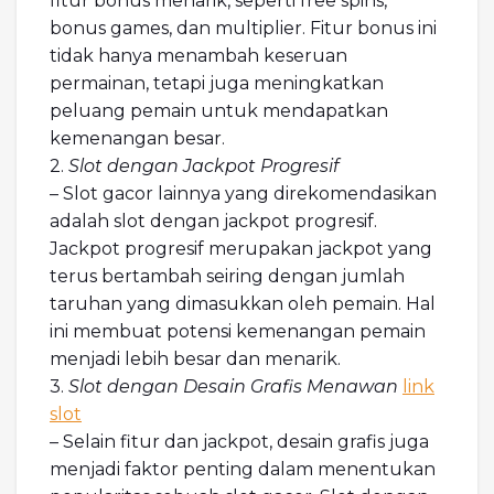
fitur bonus menarik, seperti free spins,
bonus games, dan multiplier. Fitur bonus ini
tidak hanya menambah keseruan
permainan, tetapi juga meningkatkan
peluang pemain untuk mendapatkan
kemenangan besar.
2.
Slot dengan Jackpot Progresif
– Slot gacor lainnya yang direkomendasikan
adalah slot dengan jackpot progresif.
Jackpot progresif merupakan jackpot yang
terus bertambah seiring dengan jumlah
taruhan yang dimasukkan oleh pemain. Hal
ini membuat potensi kemenangan pemain
menjadi lebih besar dan menarik.
3.
Slot dengan Desain Grafis Menawan
link
slot
– Selain fitur dan jackpot, desain grafis juga
menjadi faktor penting dalam menentukan