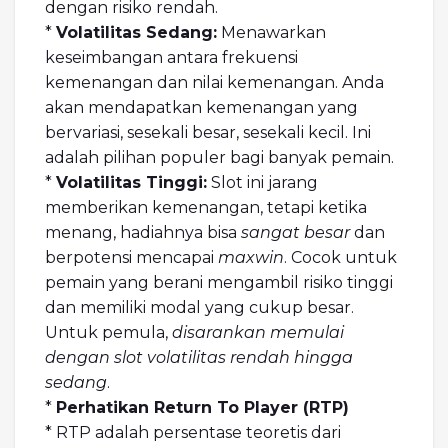
dengan risiko rendah.
*
Volatilitas Sedang:
Menawarkan
keseimbangan antara frekuensi
kemenangan dan nilai kemenangan. Anda
akan mendapatkan kemenangan yang
bervariasi, sesekali besar, sesekali kecil. Ini
adalah pilihan populer bagi banyak pemain.
*
Volatilitas Tinggi:
Slot ini jarang
memberikan kemenangan, tetapi ketika
menang, hadiahnya bisa
sangat besar
dan
berpotensi mencapai
maxwin
. Cocok untuk
pemain yang berani mengambil risiko tinggi
dan memiliki modal yang cukup besar.
Untuk pemula,
disarankan memulai
dengan slot volatilitas rendah hingga
sedang
.
*
Perhatikan Return To Player (RTP)
* RTP adalah persentase teoretis dari