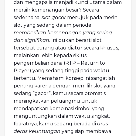
dan mengapa ia menjadi kunci utama dalam
meraih kemenangan besar? Secara
sederhana,
slot gacor
merujuk pada mesin
slot yang sedang dalam periode
memberikan kemenangan yang sering
dan signifikan
. Ini bukan berarti slot
tersebut curang atau diatur secara khusus,
melainkan lebih kepada siklus
pengembalian dana (RTP – Return to
Player) yang sedang tinggi pada waktu
tertentu. Memahami konsep ini sangatlah
penting karena dengan memilih slot yang
sedang “gacor”, kamu secara otomatis
meningkatkan peluangmu untuk
mendapatkan kombinasi simbol yang
menguntungkan dalam waktu singkat.
Ibaratnya, kamu sedang berada di
arus
deras keuntungan
yang siap membawa