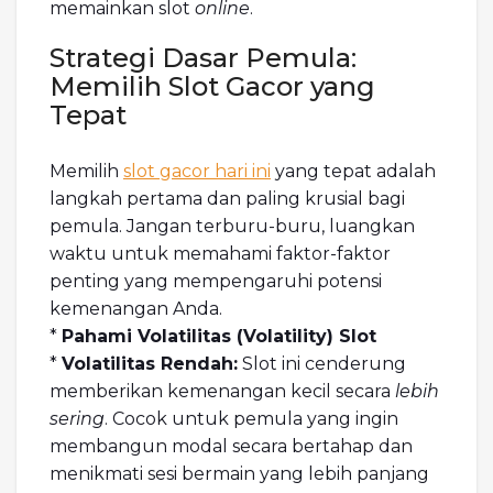
memainkan slot
online
.
Strategi Dasar Pemula:
Memilih Slot Gacor yang
Tepat
Memilih
slot gacor hari ini
yang tepat adalah
langkah pertama dan paling krusial bagi
pemula. Jangan terburu-buru, luangkan
waktu untuk memahami faktor-faktor
penting yang mempengaruhi potensi
kemenangan Anda.
*
Pahami Volatilitas (Volatility) Slot
*
Volatilitas Rendah:
Slot ini cenderung
memberikan kemenangan kecil secara
lebih
sering
. Cocok untuk pemula yang ingin
membangun modal secara bertahap dan
menikmati sesi bermain yang lebih panjang