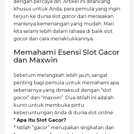
dengan percaya diri. Artikel ini dirancang
khusus untuk Anda, para pemula yang ingin
terjun ke dunia slot
gacor
dan merasakan
manisnya kemenangan yang mudah. Mari
kita selami lebih dalam rahasia di balik slot
gacor
dan cara menaklukkannya.
Memahami Esensi Slot Gacor
dan Maxwin
Sebelum melangkah lebih jauh, sangat
penting bagi pemula untuk memahami apa
sebenarnya yang dimaksud dengan “slot
gacor
” dan “maxwin”. Dua istilah ini adalah
kunci untuk membuka pintu
keberuntungan Anda di dunia slot
online
.
*
Apa itu Slot Gacor?
* Istilah “gacor” merupakan singkatan dari