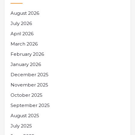
August 2026
July 2026
April 2026
March 2026
February 2026
January 2026
December 2025
November 2025
October 2025
September 2025
August 2025
July 2025