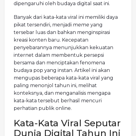
dipengaruhi oleh budaya digital saat ini.
Banyak dari kata-kata viral ini memiliki daya
pikat tersendiri, menjadi
meme
yang
tersebar luas dan bahkan menginspirasi
kreasi konten baru. Kecepatan
penyebarannya menunjukkan kekuatan
internet dalam membentuk persepsi
bersama dan menciptakan fenomena
budaya pop yang instan. Artikel ini akan
mengupas beberapa kata-kata viral yang
paling menonjol tahun ini, melihat
konteksnya, dan menganalisis mengapa
kata-kata tersebut berhasil mencuri
perhatian publik online.
Kata-Kata Viral Seputar
Dunia Digital Tahun Ini