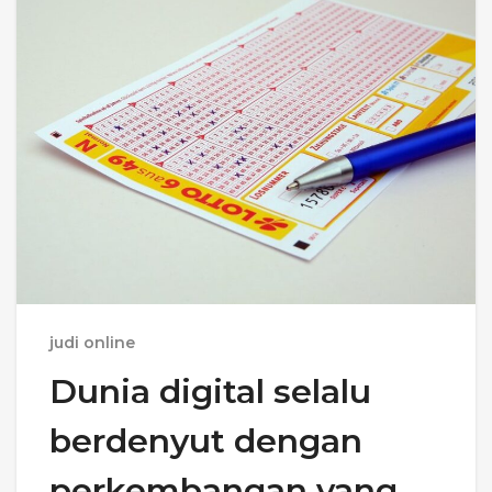
judi online
Dunia digital selalu
berdenyut dengan
perkembangan yang