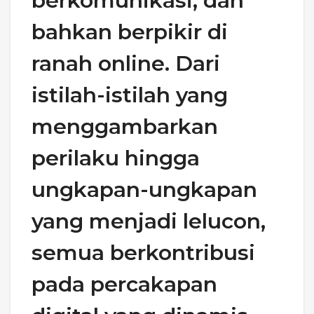
berkomunikasi, dan
bahkan berpikir di
ranah online. Dari
istilah-istilah yang
menggambarkan
perilaku hingga
ungkapan-ungkapan
yang menjadi lelucon,
semua berkontribusi
pada percakapan