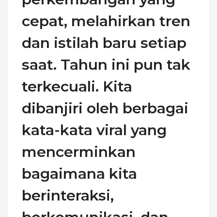
cepat, melahirkan tren
dan istilah baru setiap
saat. Tahun ini pun tak
terkecuali. Kita
dibanjiri oleh berbagai
kata-kata viral yang
mencerminkan
bagaimana kita
berinteraksi,