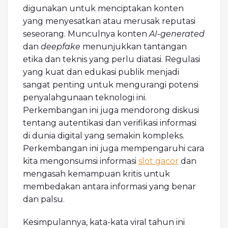
digunakan untuk menciptakan konten
yang menyesatkan atau merusak reputasi
seseorang. Munculnya konten
AI-generated
dan
deepfake
menunjukkan tantangan
etika dan teknis yang perlu diatasi. Regulasi
yang kuat dan edukasi publik menjadi
sangat penting untuk mengurangi potensi
penyalahgunaan teknologi ini.
Perkembangan ini juga mendorong diskusi
tentang autentikasi dan verifikasi informasi
di dunia digital yang semakin kompleks.
Perkembangan ini juga mempengaruhi cara
kita mengonsumsi informasi
slot gacor
dan
mengasah kemampuan kritis untuk
membedakan antara informasi yang benar
dan palsu.
Kesimpulannya, kata-kata viral tahun ini