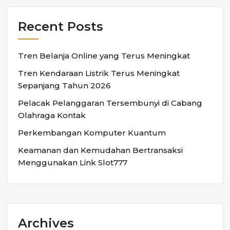
Recent Posts
Tren Belanja Online yang Terus Meningkat
Tren Kendaraan Listrik Terus Meningkat
Sepanjang Tahun 2026
Pelacak Pelanggaran Tersembunyi di Cabang
Olahraga Kontak
Perkembangan Komputer Kuantum
Keamanan dan Kemudahan Bertransaksi
Menggunakan Link Slot777
Archives