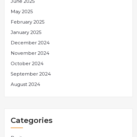
June 2025
May 2025
February 2025
January 2025
December 2024
November 2024
October 2024
September 2024
August 2024
Categories