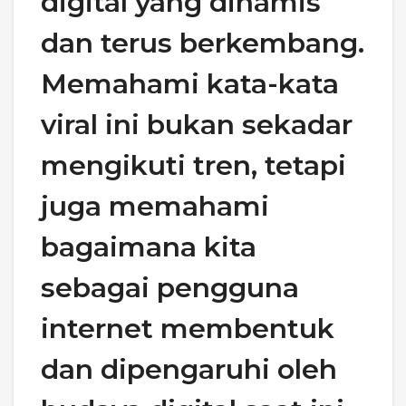
digital yang dinamis
dan terus berkembang.
Memahami kata-kata
viral ini bukan sekadar
mengikuti tren, tetapi
juga memahami
bagaimana kita
sebagai pengguna
internet membentuk
dan dipengaruhi oleh