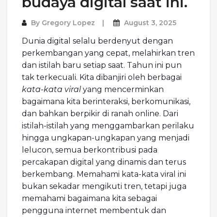
budaya digital saat ini.
By
Gregory Lopez
August 3, 2025
Dunia digital selalu berdenyut dengan
perkembangan yang cepat, melahirkan tren
dan istilah baru setiap saat. Tahun ini pun
tak terkecuali. Kita dibanjiri oleh berbagai
kata-kata viral
yang mencerminkan
bagaimana kita berinteraksi, berkomunikasi,
dan bahkan berpikir di ranah online. Dari
istilah-istilah yang menggambarkan perilaku
hingga ungkapan-ungkapan yang menjadi
lelucon, semua berkontribusi pada
percakapan digital yang dinamis dan terus
berkembang. Memahami kata-kata viral ini
bukan sekadar mengikuti tren, tetapi juga
memahami bagaimana kita sebagai
pengguna internet membentuk dan