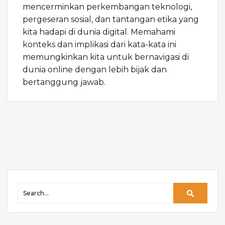
mencerminkan perkembangan teknologi,
pergeseran sosial, dan tantangan etika yang
kita hadapi di dunia digital. Memahami
konteks dan implikasi dari kata-kata ini
memungkinkan kita untuk bernavigasi di
dunia online dengan lebih bijak dan
bertanggung jawab.