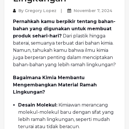
By
Gregory Lopez
November 7, 2024
Pernahkah kamu berpikir tentang bahan-
bahan yang digunakan untuk membuat
produk sehari-hari?
Dari plastik hingga
baterai, semuanya terbuat dari bahan kimia.
Namun, tahukah kamu bahwa ilmu kimia
juga berperan penting dalam menciptakan
bahan-bahan yang lebih ramah lingkungan?
Bagaimana Kimia Membantu
Mengembangkan Material Ramah
Lingkungan?
Desain Molekul:
Kimiawan merancang
molekul-molekul baru dengan sifat yang
lebih ramah lingkungan, seperti mudah
terurai atau tidak beracun.