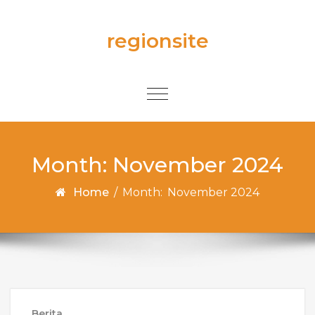
Skip to content
regionsite
Toggle
navigation
Month:
November 2024
Home
/
Month:
November 2024
Berita