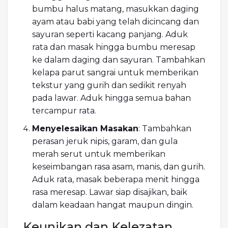
bumbu halus matang, masukkan daging
ayam atau babi yang telah dicincang dan
sayuran seperti kacang panjang. Aduk
rata dan masak hingga bumbu meresap
ke dalam daging dan sayuran. Tambahkan
kelapa parut sangrai untuk memberikan
tekstur yang gurih dan sedikit renyah
pada lawar. Aduk hingga semua bahan
tercampur rata.
Menyelesaikan Masakan
: Tambahkan
perasan jeruk nipis, garam, dan gula
merah serut untuk memberikan
keseimbangan rasa asam, manis, dan gurih.
Aduk rata, masak beberapa menit hingga
rasa meresap. Lawar siap disajikan, baik
dalam keadaan hangat maupun dingin.
Keunikan dan Kelezatan