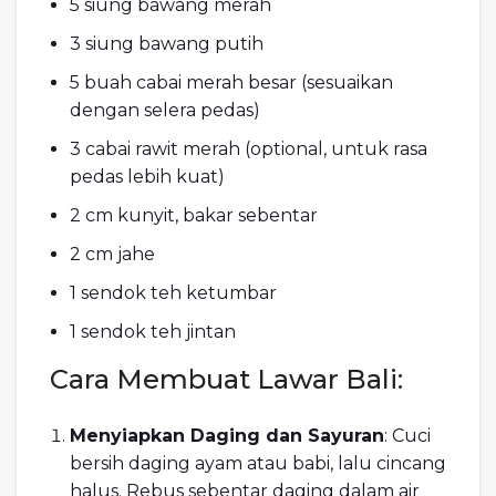
5 siung bawang merah
3 siung bawang putih
5 buah cabai merah besar (sesuaikan
dengan selera pedas)
3 cabai rawit merah (optional, untuk rasa
pedas lebih kuat)
2 cm kunyit, bakar sebentar
2 cm jahe
1 sendok teh ketumbar
1 sendok teh jintan
Cara Membuat Lawar Bali:
Menyiapkan Daging dan Sayuran
: Cuci
bersih daging ayam atau babi, lalu cincang
halus. Rebus sebentar daging dalam air