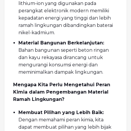
lithium-ion yang digunakan pada
perangkat elektronik modern memiliki
kepadatan energi yang tinggi dan lebih
ramah lingkungan dibandingkan baterai
nikel-kadmium.
Material Bangunan Berkelanjutan:
Bahan bangunan seperti beton ringan
dan kayu rekayasa dirancang untuk
mengurangi konsumsi energi dan
meminimalkan dampak lingkungan.
Mengapa Kita Perlu Mengetahui Peran
Kimia dalam Pengembangan Material
Ramah Lingkungan?
Membuat Pilihan yang Lebih Baik:
Dengan memahami peran kimia, kita
dapat membuat pilihan yang lebih bijak