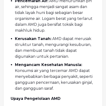
Pencemaran Air:
AMD menurunkan pH
air, sehingga menjadi sangat asam dan
tidak layak huni bagi sebagian besar
organisme air. Logam berat yang terlarut
dalam AMD juga bersifat toksik bagi
makhluk hidup.
Kerusakan Tanah:
AMD dapat merusak
struktur tanah, mengurangi kesuburan,
dan membuat tanah tidak dapat
digunakan untuk pertanian.
Mengancam Kesehatan Manusia:
Konsumsi air yang tercemar AMD dapat
menyebabkan berbagai penyakit, seperti
gangguan pencernaan, kerusakan ginjal,
dan gangguan saraf.
Upaya Pengelolaan AMD