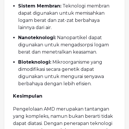
Sistem Membran:
Teknologi membran
dapat digunakan untuk memisahkan
logam berat dan zat-zat berbahaya
lainnya dari air.
Nanoteknologi:
Nanopartikel dapat
digunakan untuk mengadsorpsi logam
berat dan menetralkan keasaman.
Bioteknologi:
Mikroorganisme yang
dimodifikasi secara genetik dapat
digunakan untuk mengurai senyawa
berbahaya dengan lebih efisien.
Kesimpulan
Pengelolaan AMD merupakan tantangan
yang kompleks, namun bukan berarti tidak
dapat diatasi. Dengan penerapan teknologi