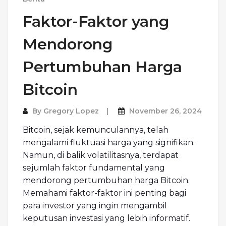
Faktor-Faktor yang
Mendorong
Pertumbuhan Harga
Bitcoin
By
Gregory Lopez
November 26, 2024
Bitcoin, sejak kemunculannya, telah
mengalami fluktuasi harga yang signifikan.
Namun, di balik volatilitasnya, terdapat
sejumlah faktor fundamental yang
mendorong pertumbuhan harga Bitcoin.
Memahami faktor-faktor ini penting bagi
para investor yang ingin mengambil
keputusan investasi yang lebih informatif.