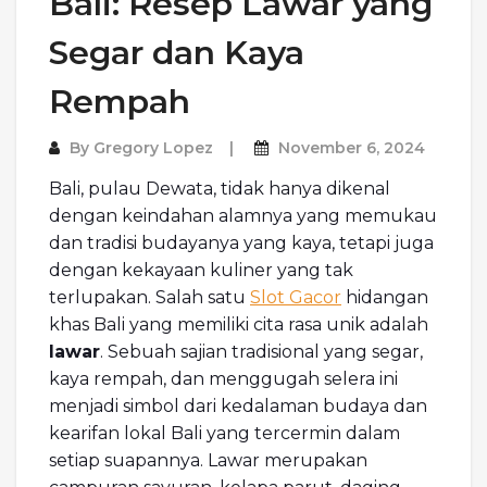
Bali: Resep Lawar yang
Segar dan Kaya
Rempah
By
Gregory Lopez
November 6, 2024
Bali, pulau Dewata, tidak hanya dikenal
dengan keindahan alamnya yang memukau
dan tradisi budayanya yang kaya, tetapi juga
dengan kekayaan kuliner yang tak
terlupakan. Salah satu
Slot Gacor
hidangan
khas Bali yang memiliki cita rasa unik adalah
lawar
. Sebuah sajian tradisional yang segar,
kaya rempah, dan menggugah selera ini
menjadi simbol dari kedalaman budaya dan
kearifan lokal Bali yang tercermin dalam
setiap suapannya. Lawar merupakan