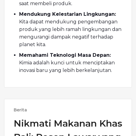
saat membeli produk.
Mendukung Kelestarian Lingkungan:
Kita dapat mendukung pengembangan
produk yang lebih ramah lingkungan dan
mengurangi dampak negatif terhadap
planet kita.
Memahami Teknologi Masa Depan:
Kimia adalah kunci untuk menciptakan
inovasi baru yang lebih berkelanjutan.
Berita
Nikmati Makanan Khas