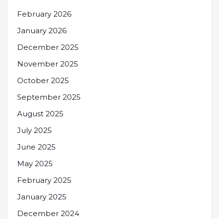
February 2026
January 2026
December 2025
November 2025
October 2025
September 2025
August 2025
July 2025
June 2025
May 2025
February 2025
January 2025
December 2024