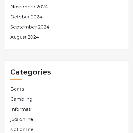
November 2024
October 2024
September 2024
August 2024
Categories
Berita
Gambling
Informasi
judi online
slot online