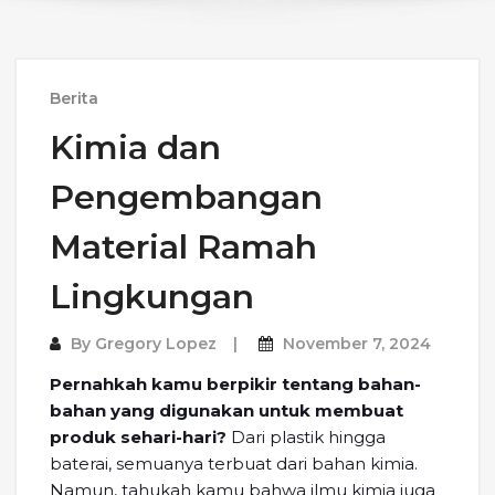
Berita
Kimia dan
Pengembangan
Material Ramah
Lingkungan
By
Gregory Lopez
November 7, 2024
Pernahkah kamu berpikir tentang bahan-
bahan yang digunakan untuk membuat
produk sehari-hari?
Dari plastik hingga
baterai, semuanya terbuat dari bahan kimia.
Namun, tahukah kamu bahwa ilmu kimia juga