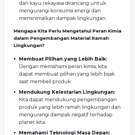
dan kayu rekayasa dirancang untuk
mengurangi konsumsi energi dan
meminimalkan dampak lingkungan.
Mengapa Kita Perlu Mengetahui Peran Kimia
dalam Pengembangan Material Ramah
Lingkungan?
Membuat Pilihan yang Lebih Baik:
Dengan memahami peran kimia, kita
dapat membuat pilihan yang lebih bijak
saat membeli produk.
Mendukung Kelestarian Lingkungan:
Kita dapat mendukung pengembangan
produk yang lebih ramah lingkungan dan
mengurangi dampak negatif terhadap
planet kita.
Memahami Teknologi Masa Depan: