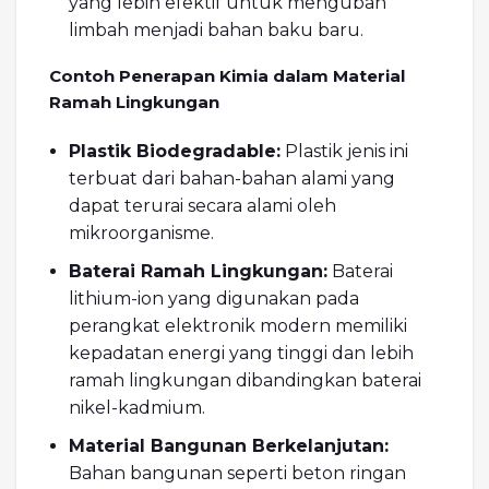
yang lebih efektif untuk mengubah
limbah menjadi bahan baku baru.
Contoh Penerapan Kimia dalam Material
Ramah Lingkungan
Plastik Biodegradable:
Plastik jenis ini
terbuat dari bahan-bahan alami yang
dapat terurai secara alami oleh
mikroorganisme.
Baterai Ramah Lingkungan:
Baterai
lithium-ion yang digunakan pada
perangkat elektronik modern memiliki
kepadatan energi yang tinggi dan lebih
ramah lingkungan dibandingkan baterai
nikel-kadmium.
Material Bangunan Berkelanjutan:
Bahan bangunan seperti beton ringan