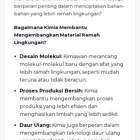
berperan penting dalam menciptakan bahan-
bahan yang lebih ramah lingkungan?
Bagaimana Kimia Membantu
Mengembangkan Material Ramah
Lingkungan?
Desain Molekul:
Kimiawan merancang
molekul-molekul baru dengan sifat yang
lebih ramah lingkungan, seperti mudah
terurai atau tidak beracun.
Proses Produksi Bersih:
Kimia
membantu mengembangkan proses
produksi yang lebih efisien dan
menghasilkan limbah yang lebih sedikit.
Daur Ulang:
Kimia juga berperan dalam
mengembangkan teknologi daur ulang