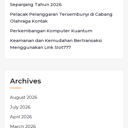
Sepanjang Tahun 2026
Pelacak Pelanggaran Tersembunyi di Cabang
Olahraga Kontak
Perkembangan Komputer Kuantum
Keamanan dan Kemudahan Bertransaksi
Menggunakan Link Slot777
Archives
August 2026
July 2026
April 2026
March 2026