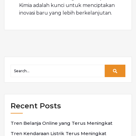
Kimia adalah kunci untuk menciptakan
inovasi baru yang lebih berkelanjutan.
Recent Posts
Tren Belanja Online yang Terus Meningkat
Tren Kendaraan Listrik Terus Meningkat