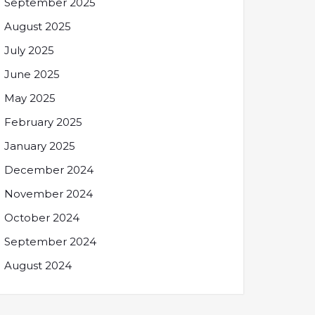
September 2025
August 2025
July 2025
June 2025
May 2025
February 2025
January 2025
December 2024
November 2024
October 2024
September 2024
August 2024