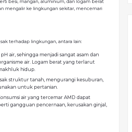
erti besi, mangan, aluminium, dan logam berat
an mengalir ke lingkungan sekitar, mencemari
k terhadap lingkungan, antara lain:
 air, sehingga menjadi sangat asam dan
organisme air. Logam berat yang terlarut
 makhluk hidup.
k struktur tanah, mengurangi kesuburan,
unakan untuk pertanian.
onsumsi air yang tercemar AMD dapat
erti gangguan pencernaan, kerusakan ginjal,