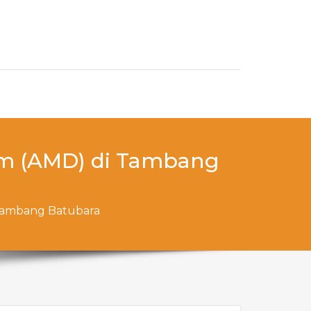
am (AMD) di Tambang
Tambang Batubara