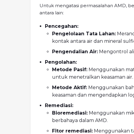
Untuk mengatasi permasalahan AMD, ber
antara lain:
Pencegahan:
Pengelolaan Tata Lahan:
Meranc
kontak antara air dan mineral sulfi
Pengendalian Air:
Mengontrol ali
Pengolahan:
Metode Pasif:
Menggunakan mater
untuk menetralkan keasaman air.
Metode Aktif:
Menggunakan bahan
keasaman dan mengendapkan log
Remediasi:
Bioremediasi:
Menggunakan mikr
berbahaya dalam AMD.
Fitor remediasi:
Menggunakan ta