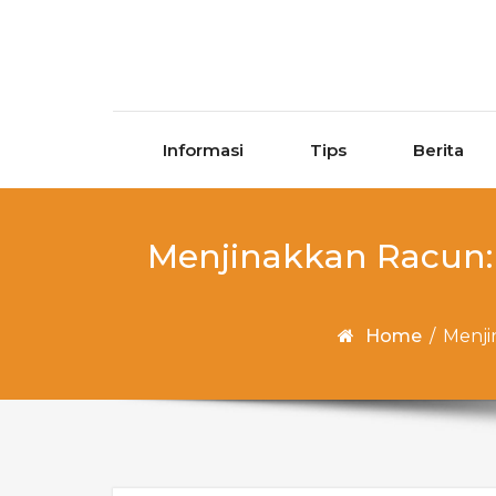
Skip to content
Informasi
Tips
Berita
Menjinakkan Racun:
Home
/
Menji