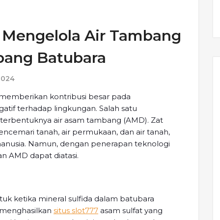
 Mengelola Air Tambang
bang Batubara
2024
 memberikan kontribusi besar pada
atif terhadap lingkungan. Salah satu
 terbentuknya air asam tambang (AMD). Zat
ncemari tanah, air permukaan, dan air tanah,
nusia. Namun, dengan penerapan teknologi
n AMD dapat diatasi.
uk ketika mineral sulfida dalam batubara
ni menghasilkan
situs slot777
asam sulfat yang