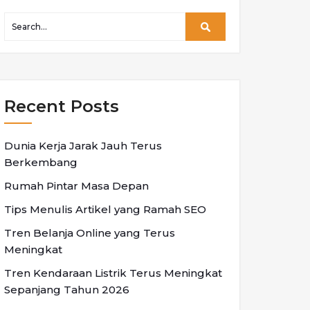
Recent Posts
Dunia Kerja Jarak Jauh Terus
Berkembang
Rumah Pintar Masa Depan
Tips Menulis Artikel yang Ramah SEO
Tren Belanja Online yang Terus
Meningkat
Tren Kendaraan Listrik Terus Meningkat
Sepanjang Tahun 2026