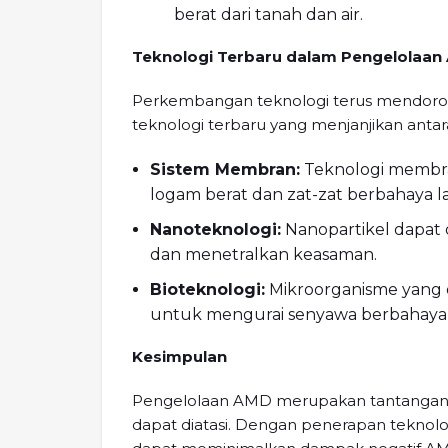
berat dari tanah dan air.
Teknologi Terbaru dalam Pengelolaan
Perkembangan teknologi terus mendoro
teknologi terbaru yang menjanjikan antara
Sistem Membran:
Teknologi membr
logam berat dan zat-zat berbahaya lai
Nanoteknologi:
Nanopartikel dapat
dan menetralkan keasaman.
Bioteknologi:
Mikroorganisme yang d
untuk mengurai senyawa berbahaya d
Kesimpulan
Pengelolaan AMD merupakan tantangan y
dapat diatasi. Dengan penerapan teknolo