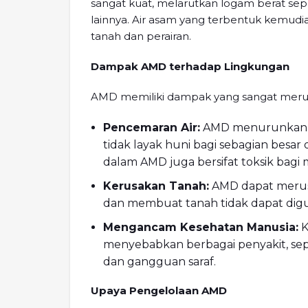
sangat kuat, melarutkan logam berat sep
lainnya. Air asam yang terbentuk kemudi
tanah dan perairan.
Dampak AMD terhadap Lingkungan
AMD memiliki dampak yang sangat merusa
Pencemaran Air:
AMD menurunkan pH
tidak layak huni bagi sebagian besar 
dalam AMD juga bersifat toksik bagi
Kerusakan Tanah:
AMD dapat merusa
dan membuat tanah tidak dapat dig
Mengancam Kesehatan Manusia:
K
menyebabkan berbagai penyakit, sep
dan gangguan saraf.
Upaya Pengelolaan AMD