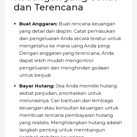
dan Terencana
Buat Anggaran:
Buat rencana keuangan
yang detail dan disiplin. Catat pemasukan
dan pengeluaran Anda secara teratur untuk
mengetahui ke mana uang Anda pergi.
Dengan anggaran yang terencana, Anda
dapat lebih mudah mengontrol
pengeluaran dan menghindari godaan
untuk berjudi.
Bayar Hutang:
Jika Anda memiliki hutang
akibat perjudian, prioritaskan untuk
melunasinya. Cari bantuan dari lembaga
keuangan atau konsultan keuangan untuk
membuat rencana pembayaran hutang
yang realistis. Menghilangkan hutang adalah
langkah penting untuk membangun