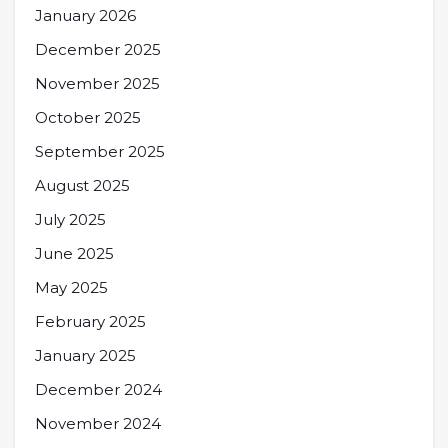
January 2026
December 2025
November 2025
October 2025
September 2025
August 2025
July 2025
June 2025
May 2025
February 2025
January 2025
December 2024
November 2024