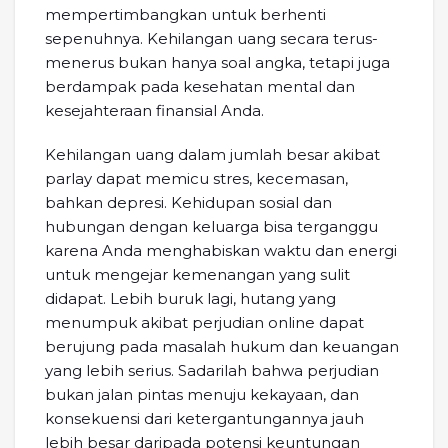
mempertimbangkan untuk berhenti
sepenuhnya. Kehilangan uang secara terus-
menerus bukan hanya soal angka, tetapi juga
berdampak pada kesehatan mental dan
kesejahteraan finansial Anda.
Kehilangan uang dalam jumlah besar akibat
parlay dapat memicu stres, kecemasan,
bahkan depresi. Kehidupan sosial dan
hubungan dengan keluarga bisa terganggu
karena Anda menghabiskan waktu dan energi
untuk mengejar kemenangan yang sulit
didapat. Lebih buruk lagi, hutang yang
menumpuk akibat perjudian online dapat
berujung pada masalah hukum dan keuangan
yang lebih serius. Sadarilah bahwa perjudian
bukan jalan pintas menuju kekayaan, dan
konsekuensi dari ketergantungannya jauh
lebih besar daripada potensi keuntungan