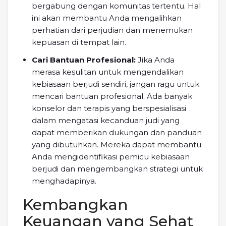
bergabung dengan komunitas tertentu. Hal
ini akan membantu Anda mengalihkan
perhatian dari perjudian dan menemukan
kepuasan di tempat lain.
Cari Bantuan Profesional:
Jika Anda
merasa kesulitan untuk mengendalikan
kebiasaan berjudi sendiri, jangan ragu untuk
mencari bantuan profesional. Ada banyak
konselor dan terapis yang berspesialisasi
dalam mengatasi kecanduan judi yang
dapat memberikan dukungan dan panduan
yang dibutuhkan. Mereka dapat membantu
Anda mengidentifikasi pemicu kebiasaan
berjudi dan mengembangkan strategi untuk
menghadapinya.
Kembangkan
Keuangan yang Sehat