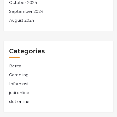
October 2024
September 2024
August 2024
Categories
Berita
Gambling
Informasi
judi online
slot online