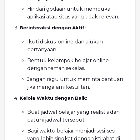
Hindari godaan untuk membuka
aplikasi atau situs yang tidak relevan.
Berinteraksi dengan Aktif:
Ikuti diskusi online dan ajukan
pertanyaan.
Bentuk kelompok belajar online
dengan teman sekelas.
Jangan ragu untuk meminta bantuan
jika mengalami kesulitan.
Kelola Waktu dengan Baik:
Buat jadwal belajar yang realistis dan
patuhi jadwal tersebut.
Bagi waktu belajar menjadi sesi-sesi
yang lebih singkat dengan istirahat di