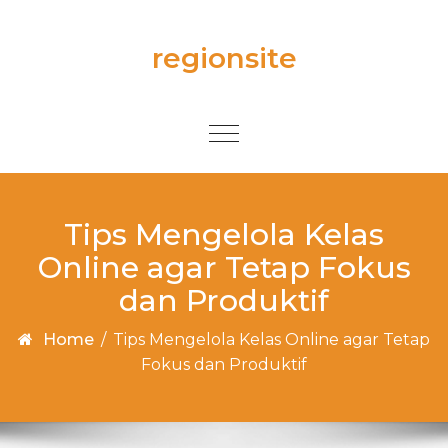
Skip to content
regionsite
Toggle
navigation
Tips Mengelola Kelas
Online agar Tetap Fokus
dan Produktif
Home
/
Tips Mengelola Kelas Online agar Tetap
Fokus dan Produktif