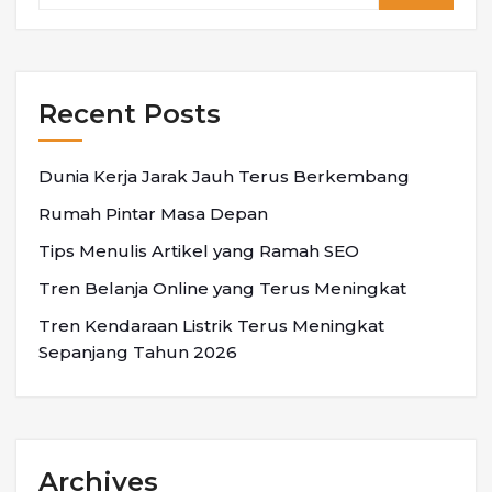
Recent Posts
Dunia Kerja Jarak Jauh Terus Berkembang
Rumah Pintar Masa Depan
Tips Menulis Artikel yang Ramah SEO
Tren Belanja Online yang Terus Meningkat
Tren Kendaraan Listrik Terus Meningkat
Sepanjang Tahun 2026
Archives