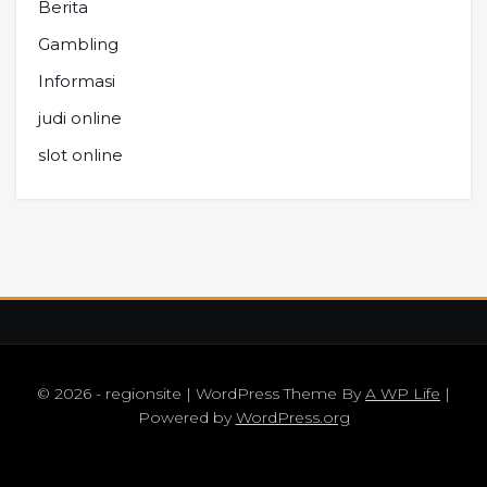
Berita
Gambling
Informasi
judi online
slot online
© 2026 - regionsite | WordPress Theme By
A WP Life
|
Powered by
WordPress.org