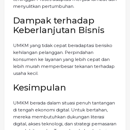
menyulitkan pertumbuhan.
Dampak terhadap
Keberlanjutan Bisnis
UMKM yang tidak cepat beradaptasi berisiko
kehilangan pelanggan. Perpindahan
konsumen ke layanan yang lebih cepat dan
lebih murah memperbesar tekanan terhadap
usaha kecil.
Kesimpulan
UMKM berada dalam situasi penuh tantangan
di tengah ekonomi digital. Untuk bertahan,
mereka membutuhkan dukungan literasi
digital, akses teknologi, dan strategi pemasaran