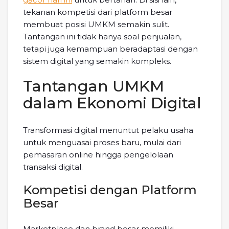
tekanan kompetisi dari platform besar
membuat posisi UMKM semakin sulit.
Tantangan ini tidak hanya soal penjualan,
tetapi juga kemampuan beradaptasi dengan
sistem digital yang semakin kompleks.
Tantangan UMKM
dalam Ekonomi Digital
Transformasi digital menuntut pelaku usaha
untuk menguasai proses baru, mulai dari
pemasaran online hingga pengelolaan
transaksi digital.
Kompetisi dengan Platform
Besar
Marketplace dan brand besar memiliki