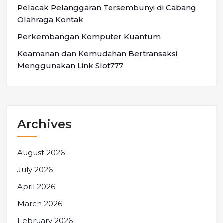
Pelacak Pelanggaran Tersembunyi di Cabang
Olahraga Kontak
Perkembangan Komputer Kuantum
Keamanan dan Kemudahan Bertransaksi
Menggunakan Link Slot777
Archives
August 2026
July 2026
April 2026
March 2026
February 2026