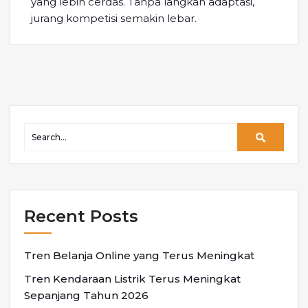
yang lebih cerdas. Tanpa langkah adaptasi,
jurang kompetisi semakin lebar.
Recent Posts
Tren Belanja Online yang Terus Meningkat
Tren Kendaraan Listrik Terus Meningkat
Sepanjang Tahun 2026