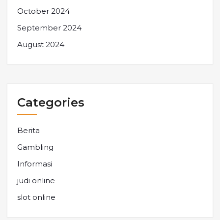
October 2024
September 2024
August 2024
Categories
Berita
Gambling
Informasi
judi online
slot online