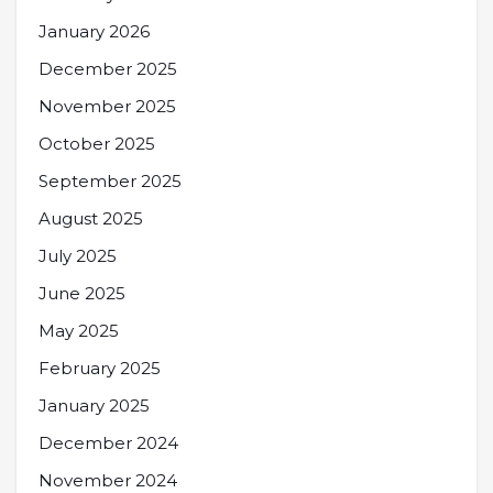
January 2026
December 2025
November 2025
October 2025
September 2025
August 2025
July 2025
June 2025
May 2025
February 2025
January 2025
December 2024
November 2024