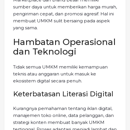
sumber daya untuk memberikan harga murah,
pengiriman cepat, dan promosi agresif. Hal ini
membuat UMKM sulit bersaing pada aspek
yang sama.
Hambatan Operasional
dan Teknologi
Tidak semua UMKM memiliki kemampuan
teknis atau anggaran untuk masuk ke
ekosistem digital secara penuh.
Keterbatasan Literasi Digital
Kurangnya pemahaman tentang iklan digital,
manajemen toko online, data pelanggan, dan
strategi konten membuat banyak UMKM
tertinggal. Proses adaptasi menjadi lambat dan