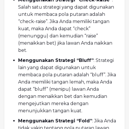
Salah satu strategi yang dapat digunakan
untuk membaca pola putaran adalah
“check-raise”. Jika Anda memiliki tangan
kuat, maka Anda dapat “check”
(menunggu) dan kemudian “raise”
(menaikkan bet) jika lawan Anda naikkan
bet.
Menggunakan Strategi “Bluff”
: Strategi
lain yang dapat digunakan untuk
membaca pola putaran adalah “bluff”. Jika
Anda memiliki tangan lemah, maka Anda
dapat “bluff” (menipu) lawan Anda
dengan menaikkan bet dan kemudian
mengejutkan mereka dengan
menunjukkan tangan kuat.
Menggunakan Strategi “Fold”
: Jika Anda
tidak yakin tentang pola putaran lawan