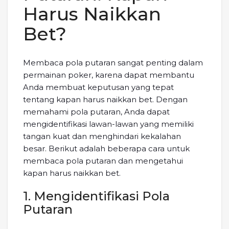
Harus Naikkan
Bet?
Membaca pola putaran sangat penting dalam
permainan poker, karena dapat membantu
Anda membuat keputusan yang tepat
tentang kapan harus naikkan bet. Dengan
memahami pola putaran, Anda dapat
mengidentifikasi lawan-lawan yang memiliki
tangan kuat dan menghindari kekalahan
besar. Berikut adalah beberapa cara untuk
membaca pola putaran dan mengetahui
kapan harus naikkan bet.
1. Mengidentifikasi Pola
Putaran