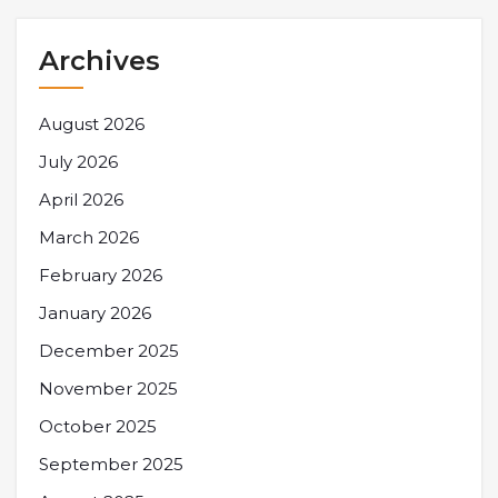
Archives
August 2026
July 2026
April 2026
March 2026
February 2026
January 2026
December 2025
November 2025
October 2025
September 2025