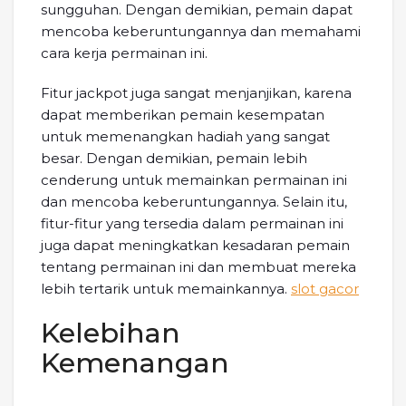
sungguhan. Dengan demikian, pemain dapat
mencoba keberuntungannya dan memahami
cara kerja permainan ini.
Fitur jackpot juga sangat menjanjikan, karena
dapat memberikan pemain kesempatan
untuk memenangkan hadiah yang sangat
besar. Dengan demikian, pemain lebih
cenderung untuk memainkan permainan ini
dan mencoba keberuntungannya. Selain itu,
fitur-fitur yang tersedia dalam permainan ini
juga dapat meningkatkan kesadaran pemain
tentang permainan ini dan membuat mereka
lebih tertarik untuk memainkannya.
slot gacor
Kelebihan
Kemenangan