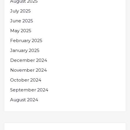
August 2025
July 2025
June 2025
May 2025
February 2025
January 2025
December 2024
November 2024
October 2024
September 2024
August 2024