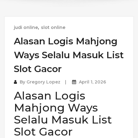
judi online
,
slot online
Alasan Logis Mahjong
Ways Selalu Masuk List
Slot Gacor
By
Gregory Lopez
April 1, 2026
Alasan Logis
Mahjong Ways
Selalu Masuk List
Slot Gacor