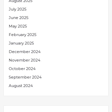
August 2025
July 2025
June 2025
May 2025
February 2025
January 2025
December 2024
November 2024
October 2024
September 2024
August 2024