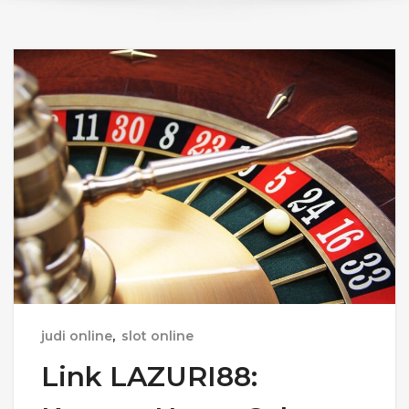
judi online
,
slot online
Link LAZURI88: