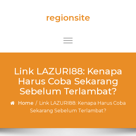
Skip to content
regionsite
Toggle
navigation
Link LAZURI88: Kenapa
Harus Coba Sekarang
Sebelum Terlambat?
Home
/
Link LAZURI88: Kenapa Harus Coba
Sekarang Sebelum Terlambat?