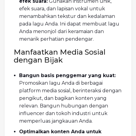
efek suara:
Gunakan instrumen unik,
efek suara, dan lapisan vokal untuk
menambahkan tekstur dan kedalaman
pada lagu Anda. Ini dapat membuat lagu
Anda menonjol dari keramaian dan
menarik perhatian pendengar.
Manfaatkan Media Sosial
dengan Bijak
Bangun basis penggemar yang kuat:
Promosikan lagu Anda di berbagai
platform media sosial, berinteraksi dengan
pengikut, dan bagikan konten yang
relevan. Bangun hubungan dengan
influencer dan tokoh industri untuk
memperluas jangkauan Anda.
Optimalkan konten Anda untuk