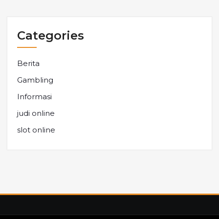
Categories
Berita
Gambling
Informasi
judi online
slot online