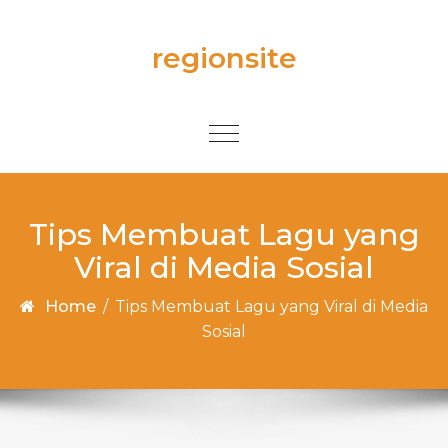
Skip to content
regionsite
Toggle
navigation
Tips Membuat Lagu yang
Viral di Media Sosial
Home
/
Tips Membuat Lagu yang Viral di Media
Sosial