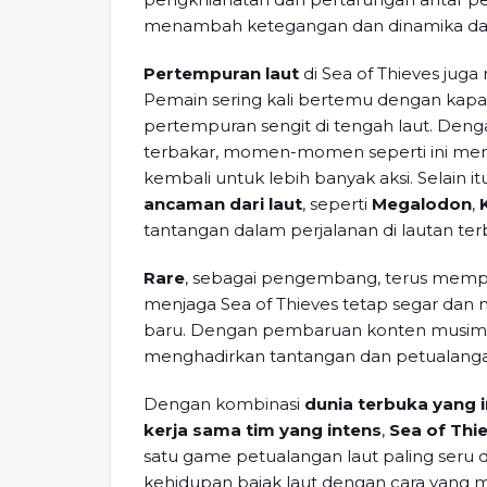
menambah ketegangan dan dinamika da
Pertempuran laut
di Sea of Thieves jug
Pemain sering kali bertemu dengan kapal
pertempuran sengit di tengah laut. Den
terbakar, momen-momen seperti ini men
kembali untuk lebih banyak aksi. Selain 
ancaman dari laut
, seperti
Megalodon
,
tantangan dalam perjalanan di lautan ter
Rare
, sebagai pengembang, terus memp
menjaga Sea of Thieves tetap segar dan
baru. Dengan pembaruan konten musiman
menghadirkan tantangan dan petualanga
Dengan kombinasi
dunia terbuka yang 
kerja sama tim yang intens
,
Sea of Thi
satu game petualangan laut paling seru 
kehidupan bajak laut dengan cara yang