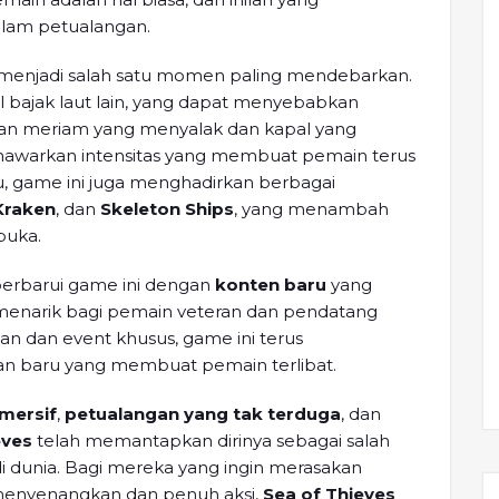
lam petualangan.
a menjadi salah satu momen paling mendebarkan.
 bajak laut lain, yang dapat menyebabkan
gan meriam yang menyalak dan kapal yang
awarkan intensitas yang membuat pemain terus
itu, game ini juga menghadirkan berbagai
Kraken
, dan
Skeleton Ships
, yang menambah
buka.
erbarui game ini dengan
konten baru
yang
 menarik bagi pemain veteran dan pendatang
 dan event khusus, game ini terus
n baru yang membuat pemain terlibat.
imersif
,
petualangan yang tak terduga
, dan
eves
telah memantapkan dirinya sebagai salah
di dunia. Bagi mereka yang ingin merasakan
 menyenangkan dan penuh aksi,
Sea of Thieves