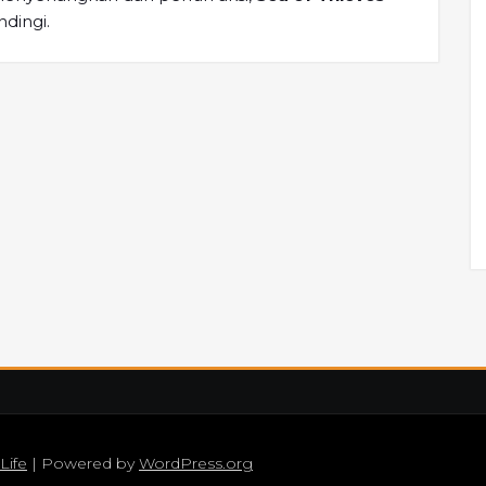
dingi.
Life
| Powered by
WordPress.org