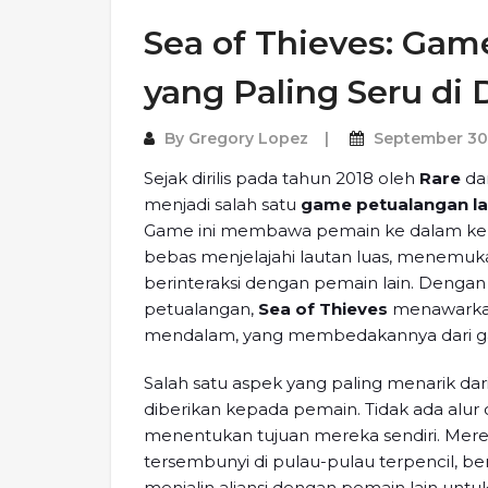
Sea of Thieves: Gam
yang Paling Seru di 
By
Gregory Lopez
September 30
Sejak dirilis pada tahun 2018 oleh
Rare
da
menjadi salah satu
game petualangan la
Game ini membawa pemain ke dalam kehi
bebas menjelajahi lautan luas, menemuk
berinteraksi dengan pemain lain. Dengan
petualangan,
Sea of Thieves
menawarkan
mendalam, yang membedakannya dari g
Salah satu aspek yang paling menarik dar
diberikan kepada pemain. Tidak ada alur
menentukan tujuan mereka sendiri. Mere
tersembunyi di pulau-pulau terpencil, b
menjalin aliansi dengan pemain lain unt