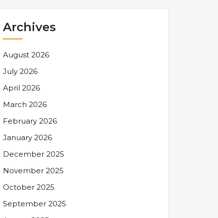
Archives
August 2026
July 2026
April 2026
March 2026
February 2026
January 2026
December 2025
November 2025
October 2025
September 2025