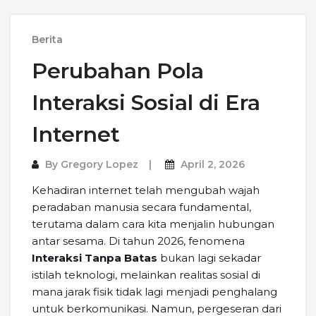
Berita
Perubahan Pola
Interaksi Sosial di Era
Internet
By
Gregory Lopez
April 2, 2026
Kehadiran internet telah mengubah wajah
peradaban manusia secara fundamental,
terutama dalam cara kita menjalin hubungan
antar sesama. Di tahun 2026, fenomena
Interaksi Tanpa Batas
bukan lagi sekadar
istilah teknologi, melainkan realitas sosial di
mana jarak fisik tidak lagi menjadi penghalang
untuk berkomunikasi. Namun, pergeseran dari