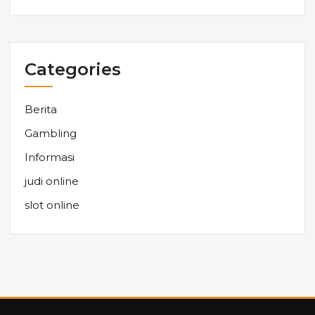
Categories
Berita
Gambling
Informasi
judi online
slot online