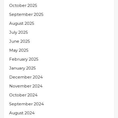
October 2025
September 2025
August 2025
July 2025
June 2025
May 2025
February 2025
January 2025
December 2024
November 2024
October 2024
September 2024
August 2024