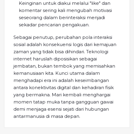
Keinginan untuk diakui melalui "like" dan
komentar sering kali mengubah motivasi
seseorang dalam berinteraksi menjadi
sekadar pencarian pengakuan.
Sebagai penutup, perubahan pola interaksi
sosial adalah konsekuensi logis dari kemajuan
zaman yang tidak bisa dihindari. Teknologi
internet haruslah diposisikan sebagai
jembatan, bukan tembok yang memisahkan
kemanusiaan kita. Kunci utama dalam
menghadapi era ini adalah keseimbangan
antara konektivitas digital dan kehadiran fisik
yang bermakna. Mari kembali menghargai
momen tatap muka tanpa gangguan gawai
demi menjaga esensi sejati dari hubungan
antarmanusia di masa depan.