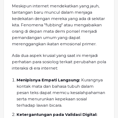
Meskipun internet mendekatkan yang jauh,
tantangan baru muncul dalam menjaga
kedekatan dengan mereka yang ada di sekitar
kita. Fenomena "fubbing" atau mengabaikan
orang di depan mata demi ponsel menjadi
pemandangan umum yang dapat
merenggangkan ikatan emosional primer.
Ada dua aspek krusial yang saat ini menjadi
perhatian para sosiolog terkait perubahan pola
interaksi di era internet:
Menipisnya Empati Langsung:
Kurangnya
kontak mata dan bahasa tubuh dalam
pesan teks dapat memicu kesalahpahaman
serta menurunkan kepekaan sosial
terhadap lawan bicara.
Ketergantungan pada Validasi Digital: