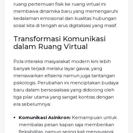
ruang pertemuan fisik ke ruang virtual ini
membawa dinamika baru yang memengaruhi
kedalaman emosional dan kualitas hubungan
sosial kita di tengah arus digitalisasi yang masif.
Transformasi Komunikasi
dalam Ruang Virtual
Pola interaksi masyarakat modern kini lebih
banyak terjadi melalui layar gawai, yang
menawarkan efisiensi namun juga tantangan
psikologis. Perubahan ini menciptakan budaya
baru dalam bersosialisasi yang didorong oleh
tiga pilar utama yang sangat kontras dengan
era sebelumnya:
Komunikasi Asinkron:
Kemampuan untuk
membalas pesan kapan saja memberikan
fleksibilitas, namun sering kali mengurangi