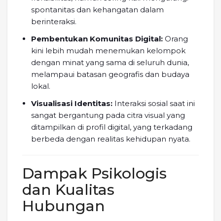
spontanitas dan kehangatan dalam
berinteraksi.
Pembentukan Komunitas Digital:
Orang
kini lebih mudah menemukan kelompok
dengan minat yang sama di seluruh dunia,
melampaui batasan geografis dan budaya
lokal.
Visualisasi Identitas:
Interaksi sosial saat ini
sangat bergantung pada citra visual yang
ditampilkan di profil digital, yang terkadang
berbeda dengan realitas kehidupan nyata.
Dampak Psikologis
dan Kualitas
Hubungan