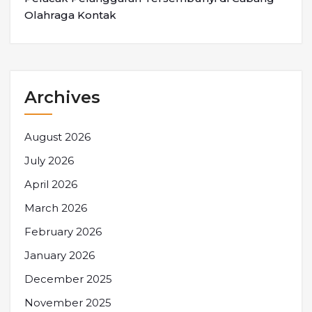
Olahraga Kontak
Archives
August 2026
July 2026
April 2026
March 2026
February 2026
January 2026
December 2025
November 2025