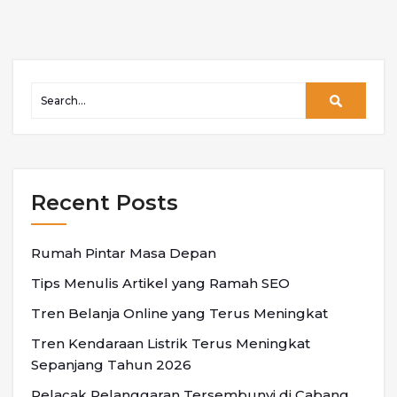
Recent Posts
Rumah Pintar Masa Depan
Tips Menulis Artikel yang Ramah SEO
Tren Belanja Online yang Terus Meningkat
Tren Kendaraan Listrik Terus Meningkat
Sepanjang Tahun 2026
Pelacak Pelanggaran Tersembunyi di Cabang