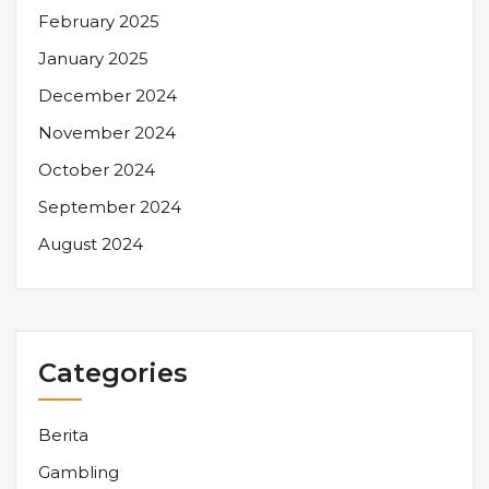
February 2025
January 2025
December 2024
November 2024
October 2024
September 2024
August 2024
Categories
Berita
Gambling