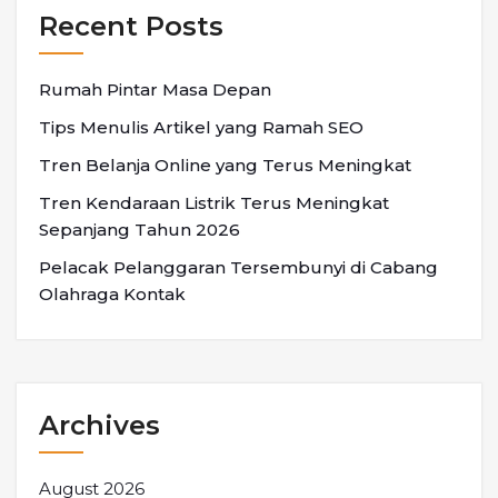
Recent Posts
Rumah Pintar Masa Depan
Tips Menulis Artikel yang Ramah SEO
Tren Belanja Online yang Terus Meningkat
Tren Kendaraan Listrik Terus Meningkat
Sepanjang Tahun 2026
Pelacak Pelanggaran Tersembunyi di Cabang
Olahraga Kontak
Archives
August 2026