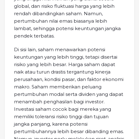
global, dan risiko fluktuasi harga yang lebih
rendah dibandingkan saham. Namun,
pertumbuhan nilai emas biasanya lebih
lambat, sehingga potensi keuntungan jangka
pendek terbatas.
Di sisi lain, saham menawarkan potensi
keuntungan yang lebih tinggi, tetapi disertai
risiko yang lebih besar. Harga saham dapat
naik atau turun drastis tergantung kinerja
perusahaan, kondisi pasar, dan faktor ekonomi
makro. Saham memberikan peluang
pertumbuhan modal serta dividen yang dapat
menambah penghasilan bagi investor.
Investasi saham cocok bagi mereka yang
memiliki toleransi risiko tinggi dan tujuan
jangka panjang, karena potensi
pertumbuhannya lebih besar dibanding emas.
Namun, investor perlu melakukan riset, analisis,