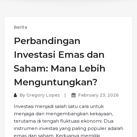
Berita
Perbandingan
Investasi Emas dan
Saham: Mana Lebih
Menguntungkan?
By
Gregory Lopez
February 23, 2026
Investasi menjadi salah satu cara untuk
menjaga dan mengembangkan kekayaan,
terutama di tengah fluktuasi ekonomi. Dua
instrumen investasi yang paling populer adalah
emas dan saham. Keduanya memiliki