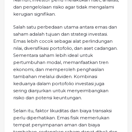
dan pengelolaan risiko agar tidak mengalami
kerugian signifikan.
Salah satu perbedaan utama antara emas dan
saham adalah tujuan dan strategi investasi.
Emas lebih cocok sebagai alat perlindungan
nilai, diversifikasi portofolio, dan aset cadangan.
Sementara saham lebih ideal untuk
pertumbuhan modal, memanfaatkan tren
ekonomi, dan memperoleh penghasilan
tambahan melalui dividen. Kombinasi
keduanya dalam portofolio investasi juga
sering dianjurkan untuk menyeimbangkan
risiko dan potensi keuntungan.
Selain itu, faktor likuiditas dan biaya transaksi
perlu diperhatikan. Emas fisik memerlukan
tempat penyimpanan aman dan biaya
tambahan, sedangkan saham dapat dibeli dan