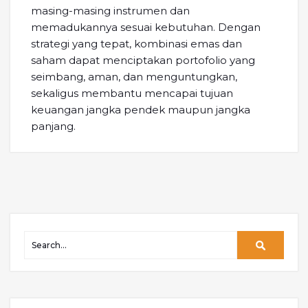
masing-masing instrumen dan
memadukannya sesuai kebutuhan. Dengan
strategi yang tepat, kombinasi emas dan
saham dapat menciptakan portofolio yang
seimbang, aman, dan menguntungkan,
sekaligus membantu mencapai tujuan
keuangan jangka pendek maupun jangka
panjang.