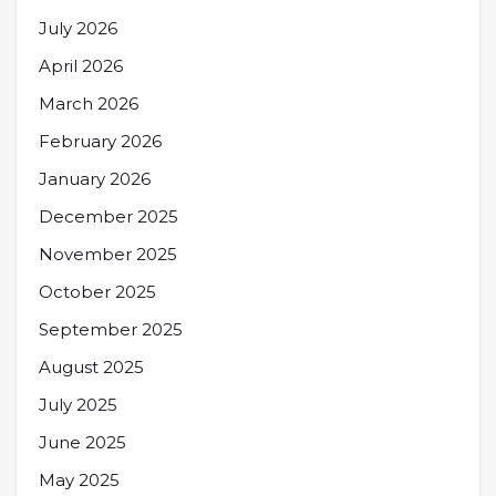
July 2026
April 2026
March 2026
February 2026
January 2026
December 2025
November 2025
October 2025
September 2025
August 2025
July 2025
June 2025
May 2025