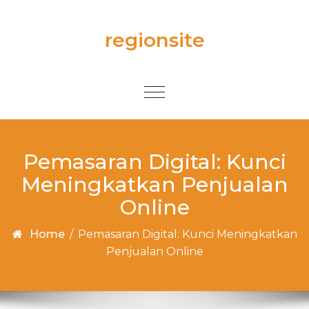
Skip to content
regionsite
Toggle
navigation
Pemasaran Digital: Kunci
Meningkatkan Penjualan
Online
Home
/
Pemasaran Digital: Kunci Meningkatkan
Penjualan Online