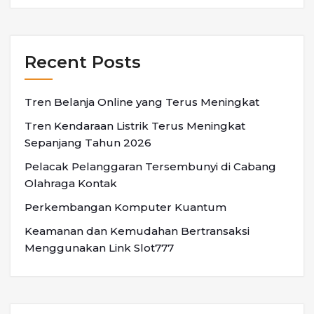
Recent Posts
Tren Belanja Online yang Terus Meningkat
Tren Kendaraan Listrik Terus Meningkat
Sepanjang Tahun 2026
Pelacak Pelanggaran Tersembunyi di Cabang
Olahraga Kontak
Perkembangan Komputer Kuantum
Keamanan dan Kemudahan Bertransaksi
Menggunakan Link Slot777