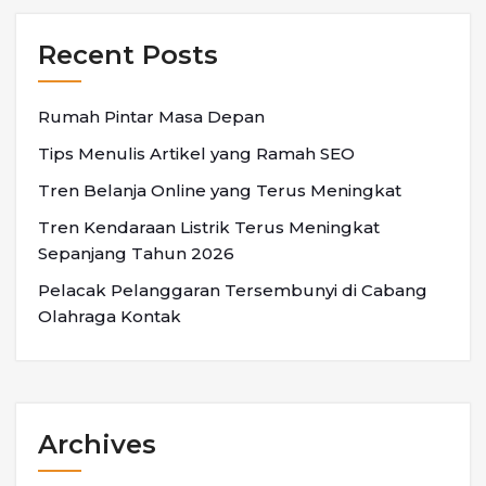
Recent Posts
Rumah Pintar Masa Depan
Tips Menulis Artikel yang Ramah SEO
Tren Belanja Online yang Terus Meningkat
Tren Kendaraan Listrik Terus Meningkat
Sepanjang Tahun 2026
Pelacak Pelanggaran Tersembunyi di Cabang
Olahraga Kontak
Archives