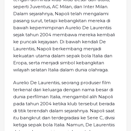
seperti Juventus, AC Milan, dan Inter Milan.
Dalam sejarahnya, Napoli telah mengalami
pasang surut, tetapi kebangkitan mereka di
bawah kepemimpinan Aurelio De Laurentiis
sejak tahun 2004 membawa mereka kembali
ke puncak kejayaan. Di bawah kendali De
Laurentiis, Napoli berkembang menjadi
kekuatan utama dalam sepak bola Italia dan
Eropa, serta menjadi simbol kebangkitan
wilayah selatan Italia dalam dunia olahraga.
Aurelio De Laurentiis, seorang produser film
terkenal dari keluarga dengan nama besar di
dunia perfilman Italia, mengambil alih Napoli
pada tahun 2004 ketika klub tersebut berada
di titik terendah dalam sejarahnya. Napoli saat
itu bangkrut dan terdegradasi ke Serie C, divisi
ketiga sepak bola Italia. Namun, De Laurentiis