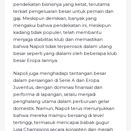
pendekatan bisnisnya yang ketat, terutama
terkait pengeluaran besar untuk pemain dan
gaji. Meskipun demikian, banyak yang
mengakui bahwa pendekatan ini, meskipun
kadang tidak populer, telah membantu
menjaga stabilitas klub dan memastikan
bahwa Napoli tidak terperosok dalam utang
besar seperti yang dialami oleh beberapa klub
besar Eropa lainnya.
Napoli juga menghadapi tantangan besar
dalam persaingan di Serie A dan Eropa.
Juventus, dengan dominasi finansial dan
performa di lapangan, selalu menjadi
penghalang utama dalam perburuan gelar
domestik. Namun, Napoli terus menunjukkan
bahwa mereka mampu bersaing di level
tertinggi, termasuk mencapai babak gugur
Liga Champions secara konsisten dan meraih