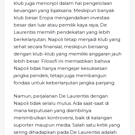
klub juga menonjol dalam hal pengelolaan
keuangan yang bijaksana. Meskipun banyak
klub besar Eropa mengandalkan investasi
besar dari luar atau pemilik kaya raya, De
Laurentiis memilih pendekatan yang lebih
berkelanjutan. Napoli tetap menjadi klub yang
sehat secara finansial, meskipun bersaing
dengan klub-klub yang memiliki anggaran jauh
lebih besar. Filosofi ini memastikan bahwa
Napoli tidak hanya mengejar kesuksesan
jangka pendek, tetapi juga membangun
fondasi untuk keberlanjutan jangka panjang.
Namun, perjalanan De Laurentiis dengan
Napoli tidak selalu mulus. Ada saat-saat di
mana keputusan yang diambilnya
menimbulkan kontroversi, baik di kalangan
suporter maupun media. Salah satu kritik yang
sering dihadapkan pada De Laurentiis adalah