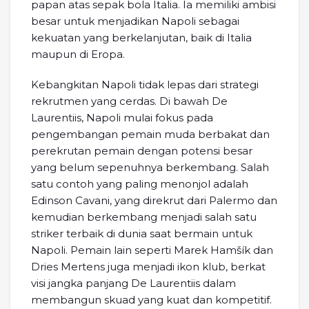
papan atas sepak bola Italia. Ia memiliki ambisi
besar untuk menjadikan Napoli sebagai
kekuatan yang berkelanjutan, baik di Italia
maupun di Eropa.
Kebangkitan Napoli tidak lepas dari strategi
rekrutmen yang cerdas. Di bawah De
Laurentiis, Napoli mulai fokus pada
pengembangan pemain muda berbakat dan
perekrutan pemain dengan potensi besar
yang belum sepenuhnya berkembang. Salah
satu contoh yang paling menonjol adalah
Edinson Cavani, yang direkrut dari Palermo dan
kemudian berkembang menjadi salah satu
striker terbaik di dunia saat bermain untuk
Napoli. Pemain lain seperti Marek Hamšík dan
Dries Mertens juga menjadi ikon klub, berkat
visi jangka panjang De Laurentiis dalam
membangun skuad yang kuat dan kompetitif.