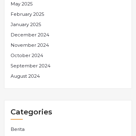
May 2025
February 2025
January 2025
December 2024
November 2024
October 2024
September 2024
August 2024
Categories
Berita