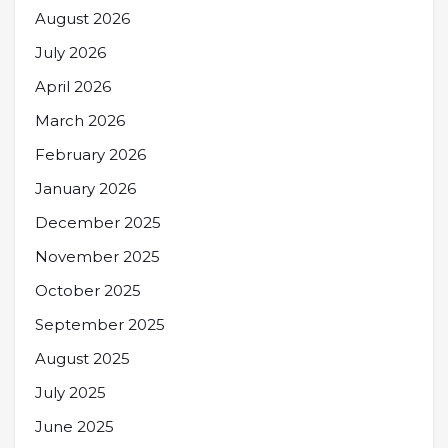
August 2026
July 2026
April 2026
March 2026
February 2026
January 2026
December 2025
November 2025
October 2025
September 2025
August 2025
July 2025
June 2025