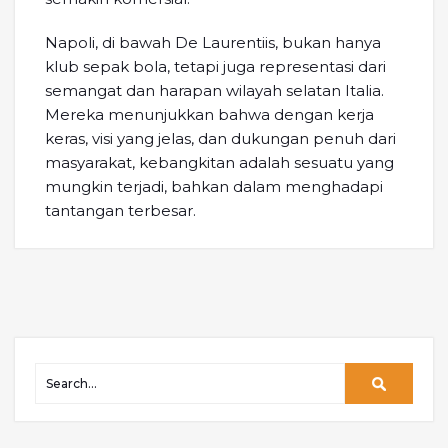
Napoli, di bawah De Laurentiis, bukan hanya
klub sepak bola, tetapi juga representasi dari
semangat dan harapan wilayah selatan Italia.
Mereka menunjukkan bahwa dengan kerja
keras, visi yang jelas, dan dukungan penuh dari
masyarakat, kebangkitan adalah sesuatu yang
mungkin terjadi, bahkan dalam menghadapi
tantangan terbesar.