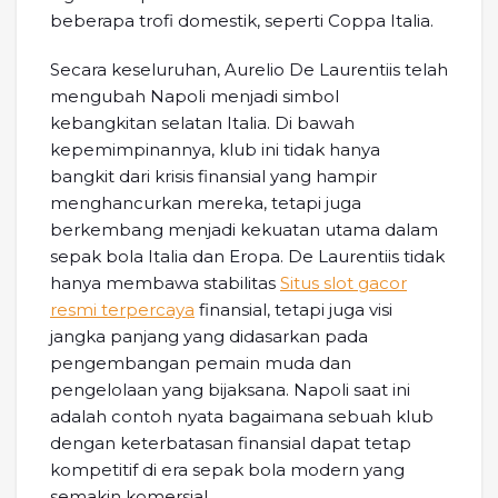
beberapa trofi domestik, seperti Coppa Italia.
Secara keseluruhan, Aurelio De Laurentiis telah
mengubah Napoli menjadi simbol
kebangkitan selatan Italia. Di bawah
kepemimpinannya, klub ini tidak hanya
bangkit dari krisis finansial yang hampir
menghancurkan mereka, tetapi juga
berkembang menjadi kekuatan utama dalam
sepak bola Italia dan Eropa. De Laurentiis tidak
hanya membawa stabilitas
Situs slot gacor
resmi terpercaya
finansial, tetapi juga visi
jangka panjang yang didasarkan pada
pengembangan pemain muda dan
pengelolaan yang bijaksana. Napoli saat ini
adalah contoh nyata bagaimana sebuah klub
dengan keterbatasan finansial dapat tetap
kompetitif di era sepak bola modern yang
semakin komersial.