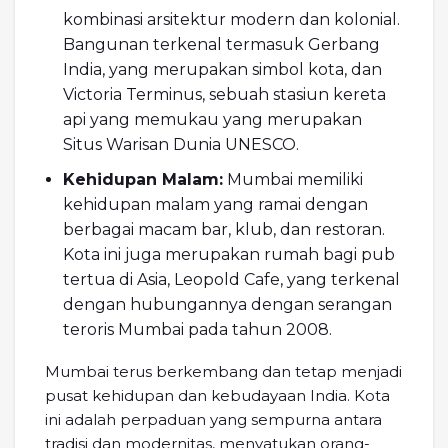
kombinasi arsitektur modern dan kolonial.
Bangunan terkenal termasuk Gerbang
India, yang merupakan simbol kota, dan
Victoria Terminus, sebuah stasiun kereta
api yang memukau yang merupakan
Situs Warisan Dunia UNESCO.
Kehidupan Malam:
Mumbai memiliki
kehidupan malam yang ramai dengan
berbagai macam bar, klub, dan restoran.
Kota ini juga merupakan rumah bagi pub
tertua di Asia, Leopold Cafe, yang terkenal
dengan hubungannya dengan serangan
teroris Mumbai pada tahun 2008.
Mumbai terus berkembang dan tetap menjadi
pusat kehidupan dan kebudayaan India. Kota
ini adalah perpaduan yang sempurna antara
tradisi dan modernitas, menyatukan orang-