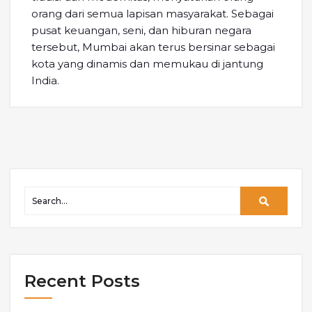
orang dari semua lapisan masyarakat. Sebagai
pusat keuangan, seni, dan hiburan negara
tersebut, Mumbai akan terus bersinar sebagai
kota yang dinamis dan memukau di jantung
India.
Recent Posts