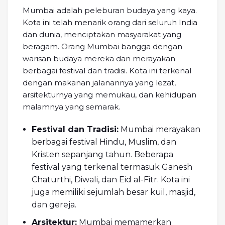
Mumbai adalah peleburan budaya yang kaya.
Kota ini telah menarik orang dari seluruh India
dan dunia, menciptakan masyarakat yang
beragam. Orang Mumbai bangga dengan
warisan budaya mereka dan merayakan
berbagai festival dan tradisi. Kota ini terkenal
dengan makanan jalanannya yang lezat,
arsitekturnya yang memukau, dan kehidupan
malamnya yang semarak.
Festival dan Tradisi:
Mumbai merayakan
berbagai festival Hindu, Muslim, dan
Kristen sepanjang tahun. Beberapa
festival yang terkenal termasuk Ganesh
Chaturthi, Diwali, dan Eid al-Fitr. Kota ini
juga memiliki sejumlah besar kuil, masjid,
dan gereja.
Arsitektur:
Mumbai memamerkan