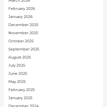
March 2026
February 2026
January 2026
December 2025
November 2025
October 2025
September 2025
August 2025
July 2025
June 2025
May 2025
February 2025
January 2025
December 2024