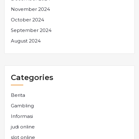
November 2024
October 2024
September 2024
August 2024
Categories
Berita
Gambling
Informasi
judi online
slot online