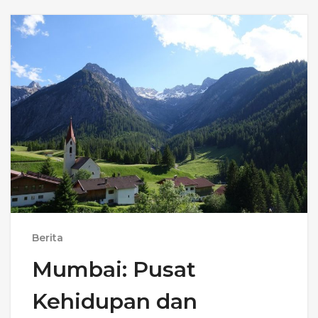
Berita
Mumbai: Pusat
Kehidupan dan