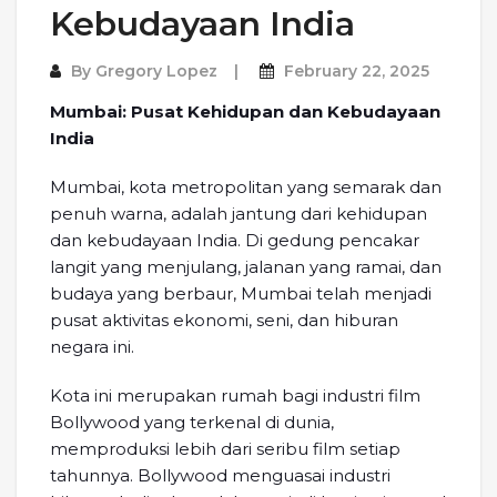
Kebudayaan India
By
Gregory Lopez
February 22, 2025
Mumbai: Pusat Kehidupan dan Kebudayaan
India
Mumbai, kota metropolitan yang semarak dan
penuh warna, adalah jantung dari kehidupan
dan kebudayaan India. Di gedung pencakar
langit yang menjulang, jalanan yang ramai, dan
budaya yang berbaur, Mumbai telah menjadi
pusat aktivitas ekonomi, seni, dan hiburan
negara ini.
Kota ini merupakan rumah bagi industri film
Bollywood yang terkenal di dunia,
memproduksi lebih dari seribu film setiap
tahunnya. Bollywood menguasai industri