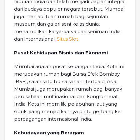
hiburan India dan telah menjadi bagian integral
dari budaya populer negara tersebut. Mumbai
juga menjadi tuan rumah bagi sejumlah
museum dan galeri seni kelas dunia,
menampilkan karya-karya dari seniman India
dan internasional.
Situs Slot
Pusat Kehidupan Bisnis dan Ekonomi
Mumbai adalah pusat keuangan India. Kota ini
merupakan rumah bagi Bursa Efek Bombay
(BSE), salah satu bursa saham tertua di Asia.
Mumbai juga merupakan rumah bagi banyak
perusahaan multinasional dan konglomerat
India. Kota ini memiliki pelabuhan laut yang
sibuk, yang menjadikannya pintu gerbang ke
perdagangan internasional India.
Kebudayaan yang Beragam