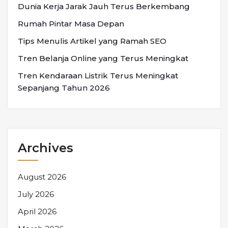
Dunia Kerja Jarak Jauh Terus Berkembang
Rumah Pintar Masa Depan
Tips Menulis Artikel yang Ramah SEO
Tren Belanja Online yang Terus Meningkat
Tren Kendaraan Listrik Terus Meningkat
Sepanjang Tahun 2026
Archives
August 2026
July 2026
April 2026