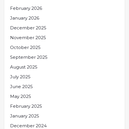
February 2026
January 2026
December 2025
November 2025
October 2025
September 2025
August 2025
July 2025
June 2025
May 2025
February 2025
January 2025
December 2024