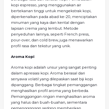
kopi espresso, yang menggunakan air
bertekanan tinggi untuk mengekstrak kopi,
diperkenalkan pada abad ke-20, menciptakan
minuman yang kaya dan kental dengan
lapisan crema yang lembut. Metode
penyeduhan lainnya, seperti French press,
pour-over, dan cold brew, juga menawarkan
profil rasa dan tekstur yang unik.
Aroma Kopi
Aroma kopi adalah unsur yang sangat penting
dalam apresiasi kopi. Aroma berasal dari
senyawa volatil yang dilepaskan saat biji kopi
dipanggang. Berbagai tingkat pemanggangan
menghasilkan profil aroma yang berbeda.
Pemanggangan ringan
menghasilkan aroma
yang halus dan buah-buahan, sementara
pemenggangan sedang
memberikan