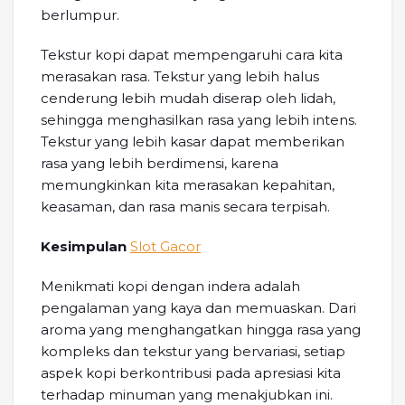
berlumpur.
Tekstur kopi dapat mempengaruhi cara kita
merasakan rasa. Tekstur yang lebih halus
cenderung lebih mudah diserap oleh lidah,
sehingga menghasilkan rasa yang lebih intens.
Tekstur yang lebih kasar dapat memberikan
rasa yang lebih berdimensi, karena
memungkinkan kita merasakan kepahitan,
keasaman, dan rasa manis secara terpisah.
Kesimpulan
Slot Gacor
Menikmati kopi dengan indera adalah
pengalaman yang kaya dan memuaskan. Dari
aroma yang menghangatkan hingga rasa yang
kompleks dan tekstur yang bervariasi, setiap
aspek kopi berkontribusi pada apresiasi kita
terhadap minuman yang menakjubkan ini.