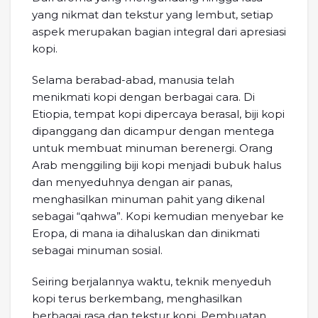
yang nikmat dan tekstur yang lembut, setiap
aspek merupakan bagian integral dari apresiasi
kopi.
Selama berabad-abad, manusia telah
menikmati kopi dengan berbagai cara. Di
Etiopia, tempat kopi dipercaya berasal, biji kopi
dipanggang dan dicampur dengan mentega
untuk membuat minuman berenergi. Orang
Arab menggiling biji kopi menjadi bubuk halus
dan menyeduhnya dengan air panas,
menghasilkan minuman pahit yang dikenal
sebagai “qahwa”. Kopi kemudian menyebar ke
Eropa, di mana ia dihaluskan dan dinikmati
sebagai minuman sosial.
Seiring berjalannya waktu, teknik menyeduh
kopi terus berkembang, menghasilkan
berbagai rasa dan tekstur kopi. Pembuatan