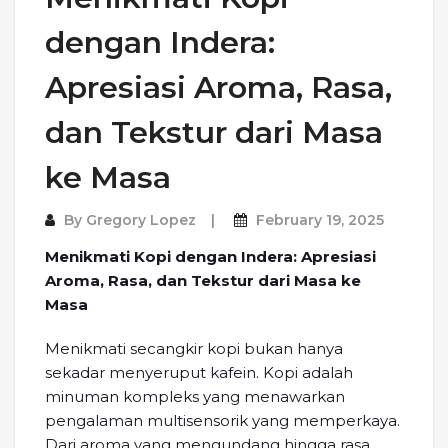
dengan Indera:
Apresiasi Aroma, Rasa,
dan Tekstur dari Masa
ke Masa
By
Gregory Lopez
February 19, 2025
Menikmati Kopi dengan Indera: Apresiasi
Aroma, Rasa, dan Tekstur dari Masa ke
Masa
Menikmati secangkir kopi bukan hanya
sekadar menyeruput kafein. Kopi adalah
minuman kompleks yang menawarkan
pengalaman multisensorik yang memperkaya.
Dari aroma yang mengundang hingga rasa