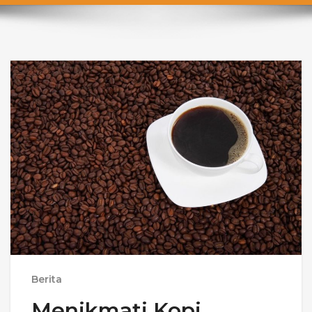
Berita
Menikmati Kopi