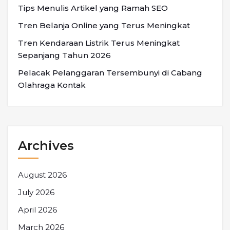
Tips Menulis Artikel yang Ramah SEO
Tren Belanja Online yang Terus Meningkat
Tren Kendaraan Listrik Terus Meningkat
Sepanjang Tahun 2026
Pelacak Pelanggaran Tersembunyi di Cabang
Olahraga Kontak
Archives
August 2026
July 2026
April 2026
March 2026