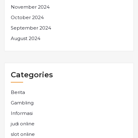
November 2024
October 2024
September 2024
August 2024
Categories
Berita
Gambling
Informasi
judi online
slot online