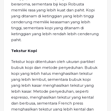
beraroma, sementara biji kopi Robusta
memiliki rasa yang lebih kuat dan pahit. Kopi
yang ditanam di ketinggian yang lebih tinggi
cenderung memiliki keasaman yang lebih
tinggi, sementara kopi yang ditanam di
ketinggian yang lebih rendah lebih cenderung
pahit.
Tekstur Kopi
Tekstur kopi ditentukan oleh ukuran partikel
bubuk kopi dan metode penyeduhan. Bubuk
kopi yang lebih halus menghasilkan tekstur
yang lebih lembut, sementara bubuk kopi
yang lebih kasar menghasilkan tekstur yang
lebih kasar. Metode penyeduhan, seperti
espresso, menghasilkan tekstur yang kental
dan berbusa, sementara French press
menghasilkan tekstur yang lebih kental dan