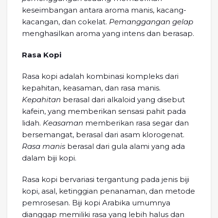
keseimbangan antara aroma manis, kacang-
kacangan, dan cokelat.
Pemanggangan gelap
menghasilkan aroma yang intens dan berasap.
Rasa Kopi
Rasa kopi adalah kombinasi kompleks dari
kepahitan, keasaman, dan rasa manis.
Kepahitan
berasal dari alkaloid yang disebut
kafein, yang memberikan sensasi pahit pada
lidah.
Keasaman
memberikan rasa segar dan
bersemangat, berasal dari asam klorogenat.
Rasa manis
berasal dari gula alami yang ada
dalam biji kopi.
Rasa kopi bervariasi tergantung pada jenis biji
kopi, asal, ketinggian penanaman, dan metode
pemrosesan. Biji kopi Arabika umumnya
dianggap memiliki rasa yang lebih halus dan