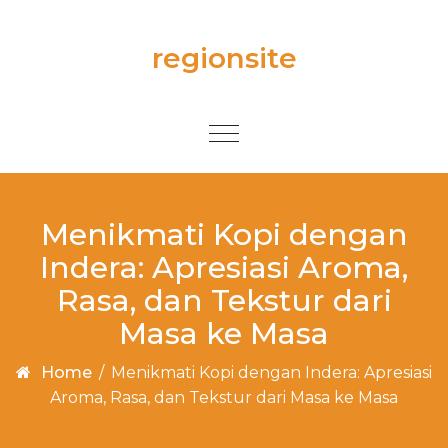
Skip to content
regionsite
Toggle
navigation
Menikmati Kopi dengan
Indera: Apresiasi Aroma,
Rasa, dan Tekstur dari
Masa ke Masa
Home
/
Menikmati Kopi dengan Indera: Apresiasi
Aroma, Rasa, dan Tekstur dari Masa ke Masa