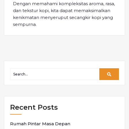
Dengan memahami kompleksitas aroma, rasa,
dan tekstur kopi, kita dapat memaksimalkan
kenikmatan menyeruput secangkir kopi yang
sempurna.
Recent Posts
Rumah Pintar Masa Depan