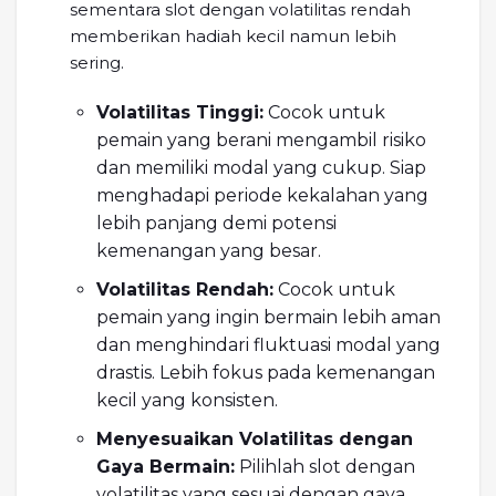
sementara slot dengan volatilitas rendah
memberikan hadiah kecil namun lebih
sering.
Volatilitas Tinggi:
Cocok untuk
pemain yang berani mengambil risiko
dan memiliki modal yang cukup. Siap
menghadapi periode kekalahan yang
lebih panjang demi potensi
kemenangan yang besar.
Volatilitas Rendah:
Cocok untuk
pemain yang ingin bermain lebih aman
dan menghindari fluktuasi modal yang
drastis. Lebih fokus pada kemenangan
kecil yang konsisten.
Menyesuaikan Volatilitas dengan
Gaya Bermain:
Pilihlah slot dengan
volatilitas yang sesuai dengan gaya