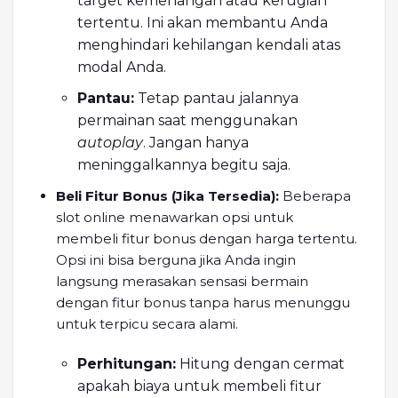
target kemenangan atau kerugian
tertentu. Ini akan membantu Anda
menghindari kehilangan kendali atas
modal Anda.
Pantau:
Tetap pantau jalannya
permainan saat menggunakan
autoplay
. Jangan hanya
meninggalkannya begitu saja.
Beli Fitur Bonus (Jika Tersedia):
Beberapa
slot online menawarkan opsi untuk
membeli fitur bonus dengan harga tertentu.
Opsi ini bisa berguna jika Anda ingin
langsung merasakan sensasi bermain
dengan fitur bonus tanpa harus menunggu
untuk terpicu secara alami.
Perhitungan:
Hitung dengan cermat
apakah biaya untuk membeli fitur