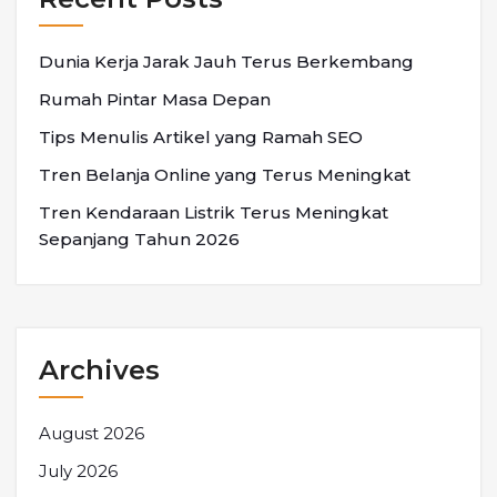
Dunia Kerja Jarak Jauh Terus Berkembang
Rumah Pintar Masa Depan
Tips Menulis Artikel yang Ramah SEO
Tren Belanja Online yang Terus Meningkat
Tren Kendaraan Listrik Terus Meningkat
Sepanjang Tahun 2026
Archives
August 2026
July 2026