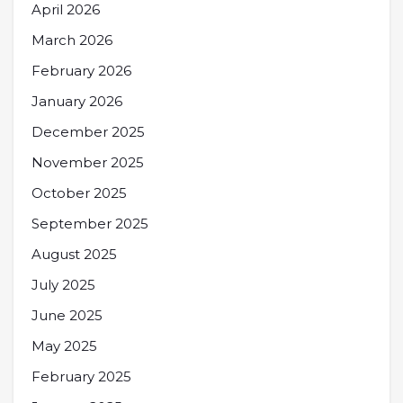
April 2026
March 2026
February 2026
January 2026
December 2025
November 2025
October 2025
September 2025
August 2025
July 2025
June 2025
May 2025
February 2025