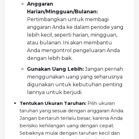
Anggaran
Harian/Mingguan/Bulanan:
Pertimbangkan untuk membagi
anggaran Anda ke dalam periode yang
lebih kecil, seperti harian, mingguan,
atau bulanan. Ini akan membantu
Anda mengontrol pengeluaran Anda
dengan lebih baik.
Gunakan Uang Lebih:
Jangan pernah
menggunakan uang yang seharusnya
digunakan untuk kebutuhan penting
lainnya untuk berjudi.
Tentukan Ukuran Taruhan:
Pilih ukuran
taruhan yang sesuai dengan anggaran Anda.
Jangan bertaruh terlalu besar, karena Anda
berisiko kehilangan uang dengan cepat.
Sebaiknya mulai dengan taruhan kecil dan