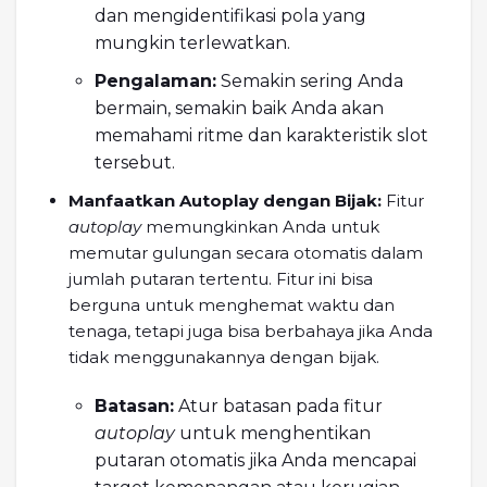
dan mengidentifikasi pola yang
mungkin terlewatkan.
Pengalaman:
Semakin sering Anda
bermain, semakin baik Anda akan
memahami ritme dan karakteristik slot
tersebut.
Manfaatkan Autoplay dengan Bijak:
Fitur
autoplay
memungkinkan Anda untuk
memutar gulungan secara otomatis dalam
jumlah putaran tertentu. Fitur ini bisa
berguna untuk menghemat waktu dan
tenaga, tetapi juga bisa berbahaya jika Anda
tidak menggunakannya dengan bijak.
Batasan:
Atur batasan pada fitur
autoplay
untuk menghentikan
putaran otomatis jika Anda mencapai