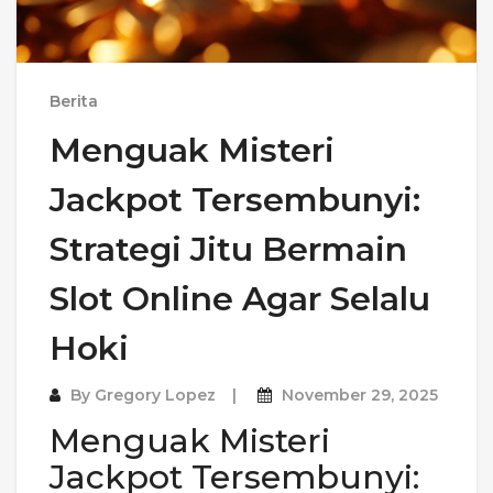
Berita
Menguak Misteri
Jackpot Tersembunyi:
Strategi Jitu Bermain
Slot Online Agar Selalu
Hoki
By
Gregory Lopez
November 29, 2025
Menguak Misteri
Jackpot Tersembunyi: