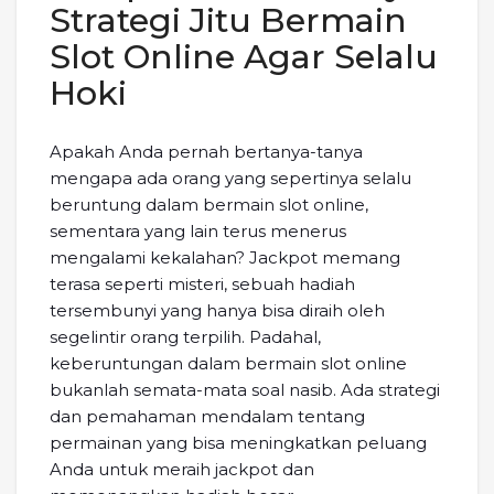
Strategi Jitu Bermain
Slot Online Agar Selalu
Hoki
Apakah Anda pernah bertanya-tanya
mengapa ada orang yang sepertinya selalu
beruntung dalam bermain slot online,
sementara yang lain terus menerus
mengalami kekalahan? Jackpot memang
terasa seperti misteri, sebuah hadiah
tersembunyi yang hanya bisa diraih oleh
segelintir orang terpilih. Padahal,
keberuntungan dalam bermain slot online
bukanlah semata-mata soal nasib. Ada strategi
dan pemahaman mendalam tentang
permainan yang bisa meningkatkan peluang
Anda untuk meraih jackpot dan