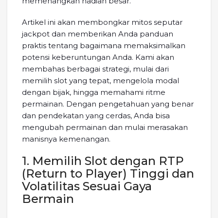
memenangkan hadiah besar.
Artikel ini akan membongkar mitos seputar
jackpot dan memberikan Anda panduan
praktis tentang bagaimana memaksimalkan
potensi keberuntungan Anda. Kami akan
membahas berbagai strategi, mulai dari
memilih slot yang tepat, mengelola modal
dengan bijak, hingga memahami ritme
permainan. Dengan pengetahuan yang benar
dan pendekatan yang cerdas, Anda bisa
mengubah permainan dan mulai merasakan
manisnya kemenangan.
1. Memilih Slot dengan RTP
(Return to Player) Tinggi dan
Volatilitas Sesuai Gaya
Bermain