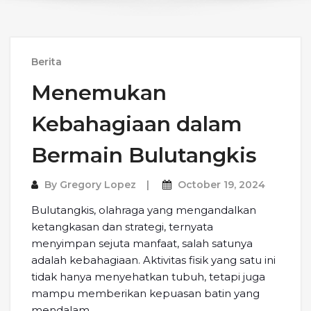
Berita
Menemukan
Kebahagiaan dalam
Bermain Bulutangkis
By
Gregory Lopez
October 19, 2024
Bulutangkis, olahraga yang mengandalkan
ketangkasan dan strategi, ternyata
menyimpan sejuta manfaat, salah satunya
adalah kebahagiaan. Aktivitas fisik yang satu ini
tidak hanya menyehatkan tubuh, tetapi juga
mampu memberikan kepuasan batin yang
mendalam.