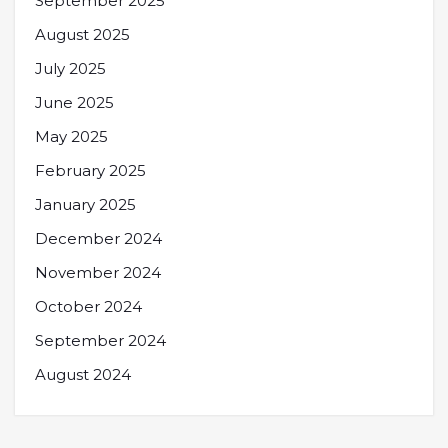
September 2025
August 2025
July 2025
June 2025
May 2025
February 2025
January 2025
December 2024
November 2024
October 2024
September 2024
August 2024