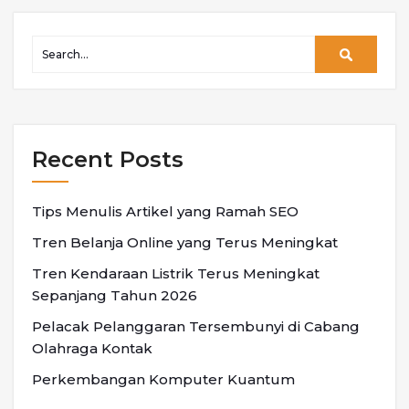
Recent Posts
Tips Menulis Artikel yang Ramah SEO
Tren Belanja Online yang Terus Meningkat
Tren Kendaraan Listrik Terus Meningkat
Sepanjang Tahun 2026
Pelacak Pelanggaran Tersembunyi di Cabang
Olahraga Kontak
Perkembangan Komputer Kuantum