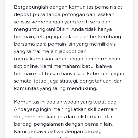
Bergabunglah dengan komunitas pemain slot
deposit pulsa tanpa potongan dan rasakan
sensasi kemenangan yang lebih seru dan
menguntungkan! Di sini, Anda tidak hanya
bermain, tetapi juga belajar dan berkembang
bersama para pemain lain yang memiliki visi
yang sama: meraih jackpot dan
memaksimalkan keuntungan dari permainan
slot online. Kami memahami betul bahwa
bermain slot bukan hanya soal keberuntungan
semata, tetapi juga strategi, pengetahuan, dan
komunitas yang saling mendukung.
Komunitas ini adalah wadah yang tepat bagi
Anda yang ingin meningkatkan skill bermain
slot, menemukan tips dan trik terbaru, dan
berbagi pengalaman dengan pemain lain.
Kami percaya bahwa dengan berbagi