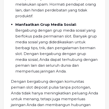
melakukan spam. Hormati pendapat orang
lain, dan hindari perdebatan yang tidak
produktif.
Manfaatkan Grup Media Sosial:
Bergabung dengan grup media sosial yang
berfokus pada permainan slot. Banyak grup
media sosial yang didedikasikan untuk
berbagi tips, trik, dan pengalaman bermain
slot. Dengan bergabung dengan grup
media sosial, Anda dapat terhubung dengan
pemain lain dari seluruh dunia dan
memperluas jaringan Anda.
Dengan bergabung dengan komunitas
pemain slot deposit pulsa tanpa potongan,
Anda tidak hanya meningkatkan peluang Anda
untuk menang, tetapi juga memperluas
jaringan Anda dan membangun hubungan