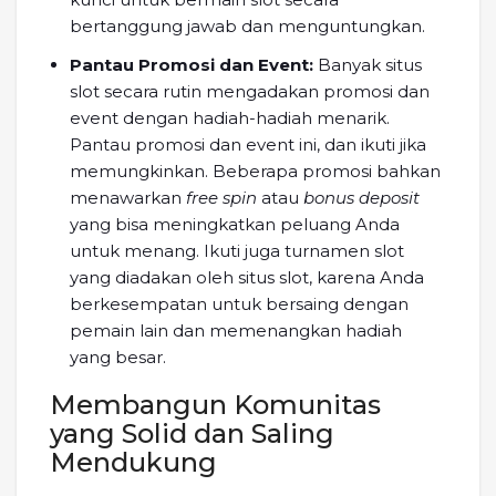
bertanggung jawab dan menguntungkan.
Pantau Promosi dan Event:
Banyak situs
slot secara rutin mengadakan promosi dan
event dengan hadiah-hadiah menarik.
Pantau promosi dan event ini, dan ikuti jika
memungkinkan. Beberapa promosi bahkan
menawarkan
free spin
atau
bonus deposit
yang bisa meningkatkan peluang Anda
untuk menang. Ikuti juga turnamen slot
yang diadakan oleh situs slot, karena Anda
berkesempatan untuk bersaing dengan
pemain lain dan memenangkan hadiah
yang besar.
Membangun Komunitas
yang Solid dan Saling
Mendukung