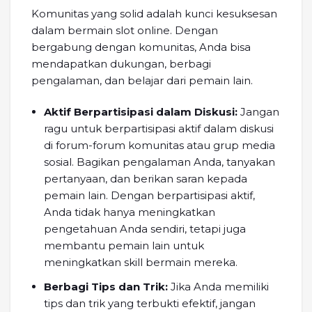
Komunitas yang solid adalah kunci kesuksesan
dalam bermain slot online. Dengan
bergabung dengan komunitas, Anda bisa
mendapatkan dukungan, berbagi
pengalaman, dan belajar dari pemain lain.
Aktif Berpartisipasi dalam Diskusi:
Jangan
ragu untuk berpartisipasi aktif dalam diskusi
di forum-forum komunitas atau grup media
sosial. Bagikan pengalaman Anda, tanyakan
pertanyaan, dan berikan saran kepada
pemain lain. Dengan berpartisipasi aktif,
Anda tidak hanya meningkatkan
pengetahuan Anda sendiri, tetapi juga
membantu pemain lain untuk
meningkatkan skill bermain mereka.
Berbagi Tips dan Trik:
Jika Anda memiliki
tips dan trik yang terbukti efektif, jangan