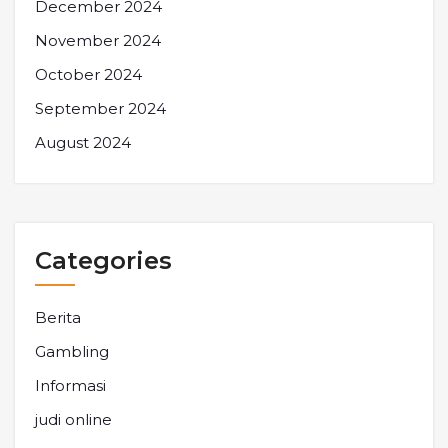
December 2024
November 2024
October 2024
September 2024
August 2024
Categories
Berita
Gambling
Informasi
judi online