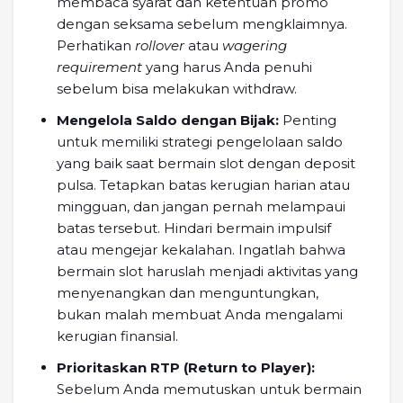
membaca syarat dan ketentuan promo
dengan seksama sebelum mengklaimnya.
Perhatikan
rollover
atau
wagering
requirement
yang harus Anda penuhi
sebelum bisa melakukan withdraw.
Mengelola Saldo dengan Bijak:
Penting
untuk memiliki strategi pengelolaan saldo
yang baik saat bermain slot dengan deposit
pulsa. Tetapkan batas kerugian harian atau
mingguan, dan jangan pernah melampaui
batas tersebut. Hindari bermain impulsif
atau mengejar kekalahan. Ingatlah bahwa
bermain slot haruslah menjadi aktivitas yang
menyenangkan dan menguntungkan,
bukan malah membuat Anda mengalami
kerugian finansial.
Prioritaskan RTP (Return to Player):
Sebelum Anda memutuskan untuk bermain