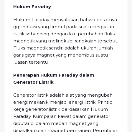
Hukum Faraday
Hukum Faraday menyatakan bahwa besarnya
ggl induksi yang timbul pada suatu rangkaian
listrik sebanding dengan laju perubahan fluks
magnetik yang melingkupi rangkaian tersebut.
Fluks magnetik sendiri adalah ukuran jumlah
garis gaya magnet yang menembus suatu
luasan tertentu.
Penerapan Hukum Faraday dalam
Generator Listrik
Generator listrik adalah alat yang mengubah
energi mekanik menjadi energi listrik. Prinsip
kerja generator listrik berdasarkan Hukum
Faraday. Kumparan kawat dalam generator
diputar di dalam medan magnet yang
dihasilkan oleh magnet permanen. Perputaran