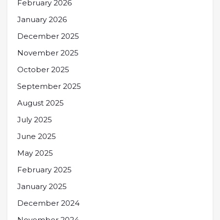
February 2026
January 2026
December 2025
November 2025
October 2025
September 2025
August 2025
July 2025
June 2025
May 2025
February 2025
January 2025
December 2024
November 2024