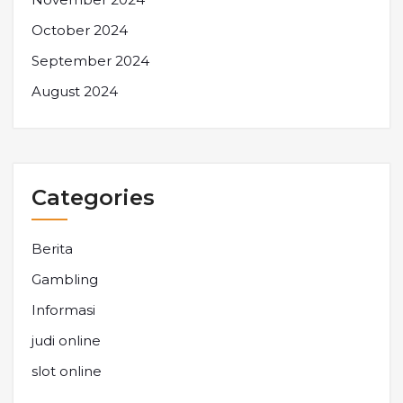
October 2024
September 2024
August 2024
Categories
Berita
Gambling
Informasi
judi online
slot online