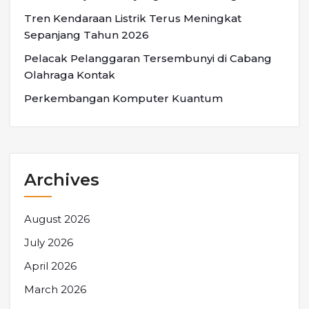
Tren Kendaraan Listrik Terus Meningkat
Sepanjang Tahun 2026
Pelacak Pelanggaran Tersembunyi di Cabang
Olahraga Kontak
Perkembangan Komputer Kuantum
Archives
August 2026
July 2026
April 2026
March 2026