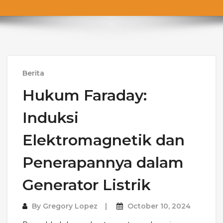
Berita
Hukum Faraday:
Induksi
Elektromagnetik dan
Penerapannya dalam
Generator Listrik
By
Gregory Lopez
October 10, 2024