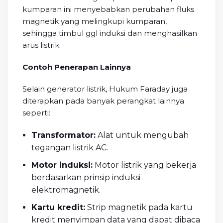
kumparan ini menyebabkan perubahan fluks
magnetik yang melingkupi kumparan,
sehingga timbul ggl induksi dan menghasilkan
arus listrik.
Contoh Penerapan Lainnya
Selain generator listrik, Hukum Faraday juga
diterapkan pada banyak perangkat lainnya
seperti:
Transformator:
Alat untuk mengubah
tegangan listrik AC.
Motor induksi:
Motor listrik yang bekerja
berdasarkan prinsip induksi
elektromagnetik.
Kartu kredit:
Strip magnetik pada kartu
kredit menyimpan data yang dapat dibaca