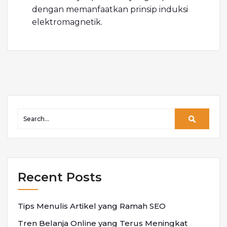
dengan memanfaatkan prinsip induksi
elektromagnetik.
Recent Posts
Tips Menulis Artikel yang Ramah SEO
Tren Belanja Online yang Terus Meningkat