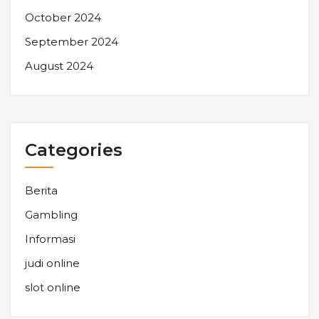
October 2024
September 2024
August 2024
Categories
Berita
Gambling
Informasi
judi online
slot online