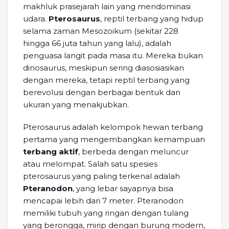
makhluk prasejarah lain yang mendominasi
udara.
Pterosaurus
, reptil terbang yang hidup
selama zaman Mesozoikum (sekitar 228
hingga 66 juta tahun yang lalu), adalah
penguasa langit pada masa itu. Mereka bukan
dinosaurus, meskipun sering diasosiasikan
dengan mereka, tetapi reptil terbang yang
berevolusi dengan berbagai bentuk dan
ukuran yang menakjubkan.
Pterosaurus adalah kelompok hewan terbang
pertama yang mengembangkan kemampuan
terbang aktif
, berbeda dengan meluncur
atau melompat. Salah satu spesies
pterosaurus yang paling terkenal adalah
Pteranodon
, yang lebar sayapnya bisa
mencapai lebih dari 7 meter. Pteranodon
memiliki tubuh yang ringan dengan tulang
yang berongga, mirip dengan burung modern,