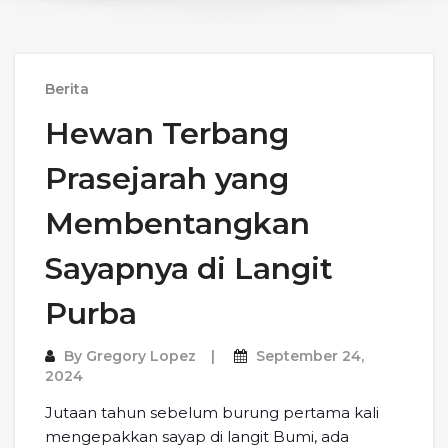
Berita
Hewan Terbang
Prasejarah yang
Membentangkan
Sayapnya di Langit
Purba
By
Gregory Lopez
September 24,
2024
Jutaan tahun sebelum burung pertama kali
mengepakkan sayap di langit Bumi, ada