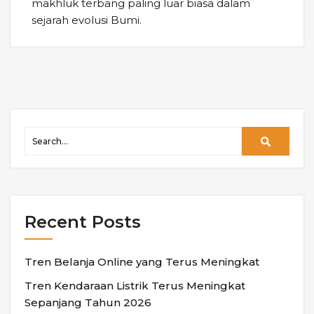
makhluk terbang paling luar biasa dalam
sejarah evolusi Bumi.
Recent Posts
Tren Belanja Online yang Terus Meningkat
Tren Kendaraan Listrik Terus Meningkat
Sepanjang Tahun 2026