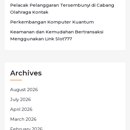
Pelacak Pelanggaran Tersembunyi di Cabang
Olahraga Kontak
Perkembangan Komputer Kuantum
Keamanan dan Kemudahan Bertransaksi
Menggunakan Link Slot777
Archives
August 2026
July 2026
April 2026
March 2026
February 2026