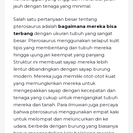
jauh dengan tenaga yang minimal.
Salah satu pertanyaan besar tentang
pterosaurus adalah
bagaimana mereka bisa
terbang
dengan ukuran tubuh yang sangat
besar. Pterosaurus menggunakan selaput kulit
tipis yang membentang dari tubuh mereka
hingga ujung jari keempat yang panjang.
Struktur ini membuat sayap mereka lebih
lentur dibandingkan dengan sayap burung
modern. Mereka juga memiliki otot-otot kuat
yang memungkinkan mereka untuk
mengepakkan sayap dengan kecepatan dan
tenaga yang cukup untuk mengangkat tubuh
mereka dari tanah. Para ilmuwan juga percaya
bahwa pterosaurus menggunakan empat kaki
untuk melompat dan meluncurkan diri ke
udara, berbeda dengan burung yang biasanya