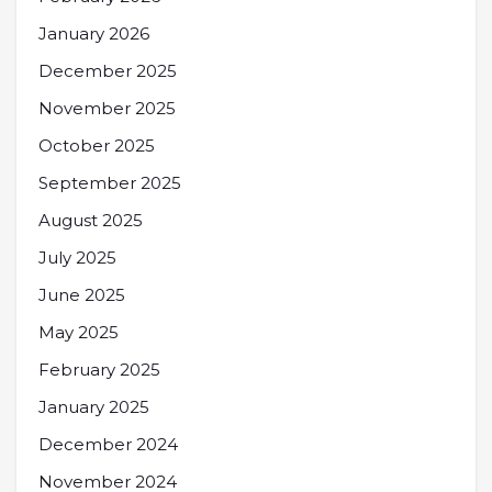
January 2026
December 2025
November 2025
October 2025
September 2025
August 2025
July 2025
June 2025
May 2025
February 2025
January 2025
December 2024
November 2024