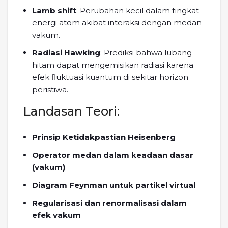
Lamb shift
: Perubahan kecil dalam tingkat
energi atom akibat interaksi dengan medan
vakum.
Radiasi Hawking
: Prediksi bahwa lubang
hitam dapat mengemisikan radiasi karena
efek fluktuasi kuantum di sekitar horizon
peristiwa.
Landasan Teori:
Prinsip Ketidakpastian Heisenberg
Operator medan dalam keadaan dasar
(vakum)
Diagram Feynman untuk partikel virtual
Regularisasi dan renormalisasi dalam
efek vakum