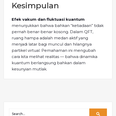
Kesimpulan
Efek vakum dan fluktuasi kuantum
menunjukkan bahwa bahkan “ketiadaan” tidak
pernah benar-benar kosong. Dalam QFT,
ruang hampa adalah medan aktif yang
menjadi latar bagi muncul dan hilangnya
partikel virtual. Pemahaman ini mengubah
cara kita melihat realitas — bahwa dinamika
kuantum berlangsung bahkan dalam
kesunyian mutlak.