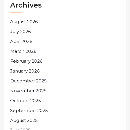
Archives
August 2026
July 2026
April 2026
March 2026
February 2026
January 2026
December 2025
November 2025
October 2025
September 2025
August 2025