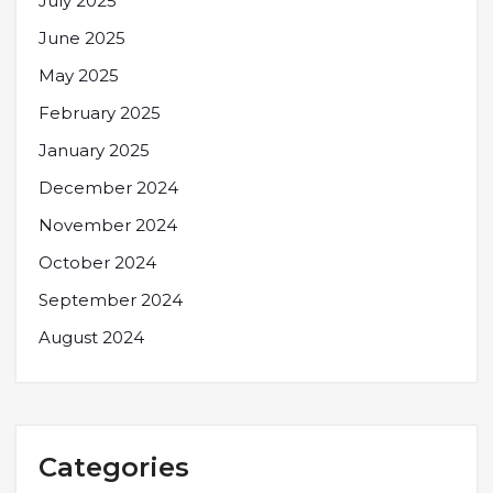
July 2025
June 2025
May 2025
February 2025
January 2025
December 2024
November 2024
October 2024
September 2024
August 2024
Categories