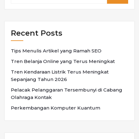
Recent Posts
Tips Menulis Artikel yang Ramah SEO
Tren Belanja Online yang Terus Meningkat
Tren Kendaraan Listrik Terus Meningkat
Sepanjang Tahun 2026
Pelacak Pelanggaran Tersembunyi di Cabang
Olahraga Kontak
Perkembangan Komputer Kuantum