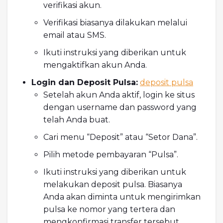
verifikasi akun.
Verifikasi biasanya dilakukan melalui
email atau SMS.
Ikuti instruksi yang diberikan untuk
mengaktifkan akun Anda.
Login dan Deposit Pulsa:
deposit pulsa
Setelah akun Anda aktif, login ke situs
dengan username dan password yang
telah Anda buat.
Cari menu “Deposit” atau “Setor Dana”.
Pilih metode pembayaran “Pulsa”.
Ikuti instruksi yang diberikan untuk
melakukan deposit pulsa. Biasanya
Anda akan diminta untuk mengirimkan
pulsa ke nomor yang tertera dan
mengkonfirmasi transfer tersebut.