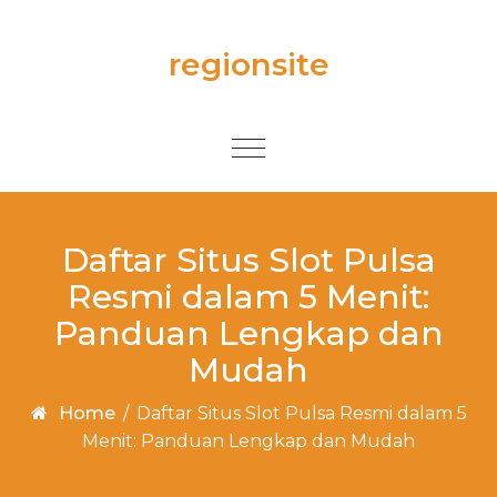
Skip to content
regionsite
Toggle
navigation
Daftar Situs Slot Pulsa
Resmi dalam 5 Menit:
Panduan Lengkap dan
Mudah
Home
/
Daftar Situs Slot Pulsa Resmi dalam 5
Menit: Panduan Lengkap dan Mudah