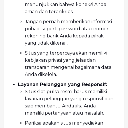
menunjukkan bahwa koneksi Anda
aman dan terenkripsi.
Jangan pernah memberikan informasi
pribadi seperti password atau nomor
rekening bank Anda kepada pihak
yang tidak dikenal.
Situs yang terpercaya akan memiliki
kebijakan privasi yang jelas dan
transparan mengenai bagaimana data
Anda dikelola.
Layanan Pelanggan yang Responsif:
Situs slot pulsa resmi harus memiliki
layanan pelanggan yang responsif dan
siap membantu Anda jika Anda
memiliki pertanyaan atau masalah.
Periksa apakah situs menyediakan