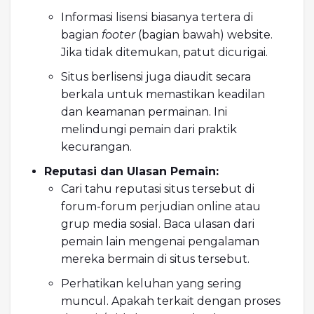
Informasi lisensi biasanya tertera di
bagian
footer
(bagian bawah) website.
Jika tidak ditemukan, patut dicurigai.
Situs berlisensi juga diaudit secara
berkala untuk memastikan keadilan
dan keamanan permainan. Ini
melindungi pemain dari praktik
kecurangan.
Reputasi dan Ulasan Pemain:
Cari tahu reputasi situs tersebut di
forum-forum perjudian online atau
grup media sosial. Baca ulasan dari
pemain lain mengenai pengalaman
mereka bermain di situs tersebut.
Perhatikan keluhan yang sering
muncul. Apakah terkait dengan proses