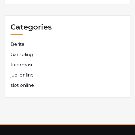
Categories
Berita
Gambling
Informasi
judi online
slot online