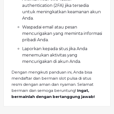
authentication (2FA) jika tersedia
untuk meningkatkan keamanan akun
Anda.
Waspadai email atau pesan
mencurigakan yang meminta informasi
pribadi Anda.
Laporkan kepada situs jika Anda
menemukan aktivitas yang
mencurigakan di akun Anda.
Dengan mengikuti panduan ini, Anda bisa
mendaftar dan bermain slot pulsa di situs
resmi dengan aman dan nyaman. Selamat
bermain dan semoga beruntung!
Ingat,
bermainlah dengan bertanggung jawab!