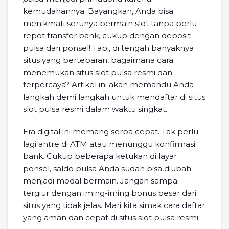
kemudahannya. Bayangkan, Anda bisa
menikmati serunya bermain slot tanpa perlu
repot transfer bank, cukup dengan deposit
pulsa dari ponsel! Tapi, di tengah banyaknya
situs yang bertebaran, bagaimana cara
menemukan situs slot pulsa resmi dan
terpercaya? Artikel ini akan memandu Anda
langkah demi langkah untuk mendaftar di situs
slot pulsa resmi dalam waktu singkat.
Era digital ini memang serba cepat. Tak perlu
lagi antre di ATM atau menunggu konfirmasi
bank. Cukup beberapa ketukan di layar
ponsel, saldo pulsa Anda sudah bisa diubah
menjadi modal bermain. Jangan sampai
tergiur dengan iming-iming bonus besar dari
situs yang tidak jelas. Mari kita simak cara daftar
yang aman dan cepat di situs slot pulsa resmi.