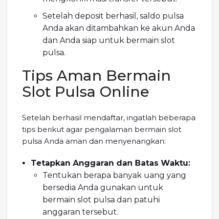
Setelah deposit berhasil, saldo pulsa
Anda akan ditambahkan ke akun Anda
dan Anda siap untuk bermain slot
pulsa.
Tips Aman Bermain
Slot Pulsa Online
Setelah berhasil mendaftar, ingatlah beberapa
tips berikut agar pengalaman bermain slot
pulsa Anda aman dan menyenangkan:
Tetapkan Anggaran dan Batas Waktu:
Tentukan berapa banyak uang yang
bersedia Anda gunakan untuk
bermain slot pulsa dan patuhi
anggaran tersebut.