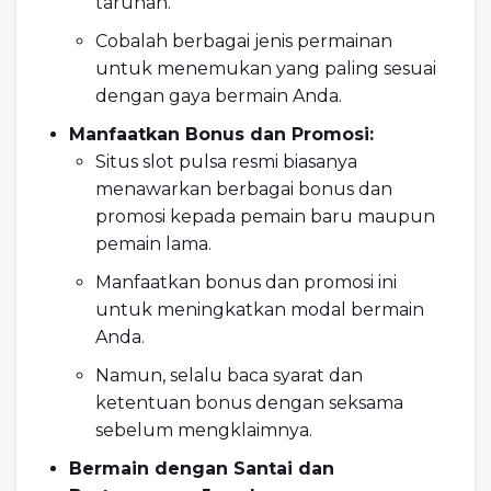
taruhan.
Cobalah berbagai jenis permainan
untuk menemukan yang paling sesuai
dengan gaya bermain Anda.
Manfaatkan Bonus dan Promosi:
Situs slot pulsa resmi biasanya
menawarkan berbagai bonus dan
promosi kepada pemain baru maupun
pemain lama.
Manfaatkan bonus dan promosi ini
untuk meningkatkan modal bermain
Anda.
Namun, selalu baca syarat dan
ketentuan bonus dengan seksama
sebelum mengklaimnya.
Bermain dengan Santai dan