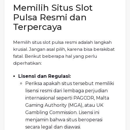
Memilih Situs Slot
Pulsa Resmi dan
Terpercaya
Memilih situs slot pulsa resmi adalah langkah
krusial. Jangan asal pilih, karena bisa berakibat
fatal. Berikut beberapa hal yang perlu
diperhatikan:
Lisensi dan Regulasi:
Periksa apakah situs tersebut memiliki
lisensi resmi dari lembaga perjudian
internasional seperti PAGCOR, Malta
Gaming Authority (MGA), atau UK
Gambling Commission. Lisensi ini
menjamin bahwa situs beroperasi
secara legal dan diawasi.