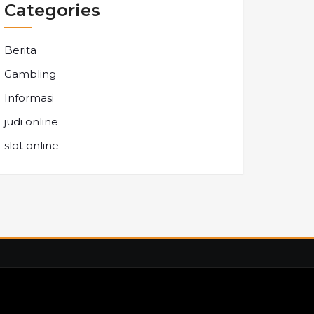
Categories
Berita
Gambling
Informasi
judi online
slot online