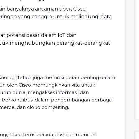
n banyaknya ancaman siber, Cisco
ingan yang canggih untuk melindungi data
at potensi besar dalam IoT dan
ntuk menghubungkan perangkat-perangkat
nologi, tetapi juga memiliki peran penting dalam
un oleh Cisco memungkinkan kita untuk
uruh dunia, mengakses informasi, dan
uga berkontribusi dalam pengembangan berbagai
mmerce, dan cloud computing.
, Cisco terus beradaptasi dan mencari