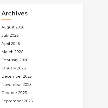
Archives
August 2026
July 2026
April 2026
March 2026
February 2026
January 2026
December 2025
November 2025
October 2025
September 2025