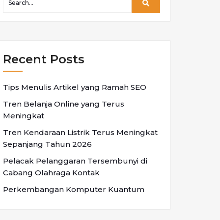
Recent Posts
Tips Menulis Artikel yang Ramah SEO
Tren Belanja Online yang Terus
Meningkat
Tren Kendaraan Listrik Terus Meningkat
Sepanjang Tahun 2026
Pelacak Pelanggaran Tersembunyi di
Cabang Olahraga Kontak
Perkembangan Komputer Kuantum