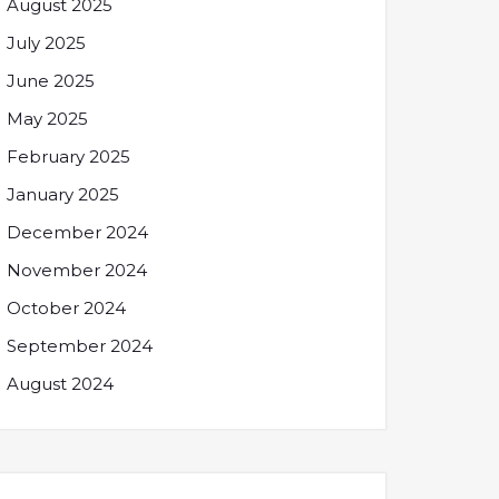
August 2025
July 2025
June 2025
May 2025
February 2025
January 2025
December 2024
November 2024
October 2024
September 2024
August 2024