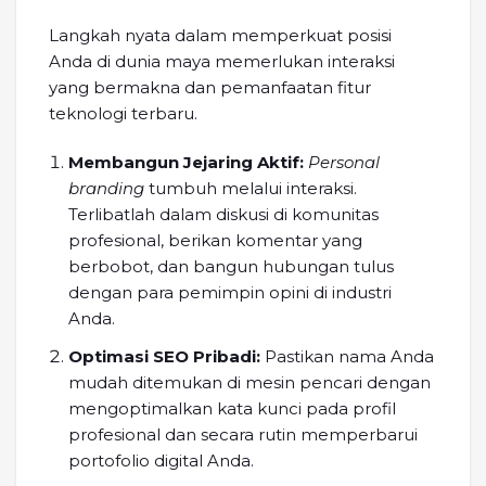
Langkah nyata dalam memperkuat posisi
Anda di dunia maya memerlukan interaksi
yang bermakna dan pemanfaatan fitur
teknologi terbaru.
Membangun Jejaring Aktif:
Personal
branding
tumbuh melalui interaksi.
Terlibatlah dalam diskusi di komunitas
profesional, berikan komentar yang
berbobot, dan bangun hubungan tulus
dengan para pemimpin opini di industri
Anda.
Optimasi SEO Pribadi:
Pastikan nama Anda
mudah ditemukan di mesin pencari dengan
mengoptimalkan kata kunci pada profil
profesional dan secara rutin memperbarui
portofolio digital Anda.