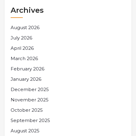
Archives
August 2026
July 2026
April 2026
March 2026
February 2026
January 2026
December 2025
November 2025
October 2025
September 2025
August 2025