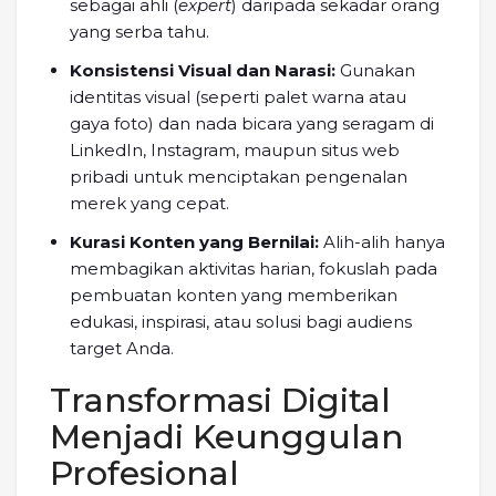
sebagai ahli (
expert
) daripada sekadar orang
yang serba tahu.
Konsistensi Visual dan Narasi:
Gunakan
identitas visual (seperti palet warna atau
gaya foto) dan nada bicara yang seragam di
LinkedIn, Instagram, maupun situs web
pribadi untuk menciptakan pengenalan
merek yang cepat.
Kurasi Konten yang Bernilai:
Alih-alih hanya
membagikan aktivitas harian, fokuslah pada
pembuatan konten yang memberikan
edukasi, inspirasi, atau solusi bagi audiens
target Anda.
Transformasi Digital
Menjadi Keunggulan
Profesional