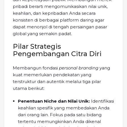
pribadi berarti mengomunikasikan nilai unik,
keahlian, dan kepribadian Anda secara
konsisten di berbagai platform daring agar
dapat menonjol di tengah persaingan pasar
global yang semakin padat.
Pilar Strategis
Pengembangan Citra Diri
Membangun fondasi
personal branding
yang
kuat memerlukan pendekatan yang
terstruktur dan autentik melalui tiga pilar
utama berikut:
Penentuan Niche dan Nilai Unik:
Identifikasi
keahlian spesifik yang membedakan Anda
dari orang lain. Fokus pada satu bidang
tertentu memungkinkan Anda dikenal