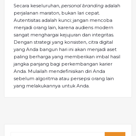
Secara keseluruhan,
personal branding
adalah
perjalanan maraton, bukan lari cepat.
Autentisitas adalah kunci; jangan mencoba
menjadi orang lain, karena audiens modern
sangat menghargai kejujuran dan integritas.
Dengan strategi yang konsisten, citra digital
yang Anda bangun hari ini akan menjadi aset
paling berharga yang memberikan imbal hasil
jangka panjang bagi perkembangan karier
Anda. Mulailah mendefinisikan diri Anda
sebelum algoritma atau persepsi orang lain
yang melakukannya untuk Anda.