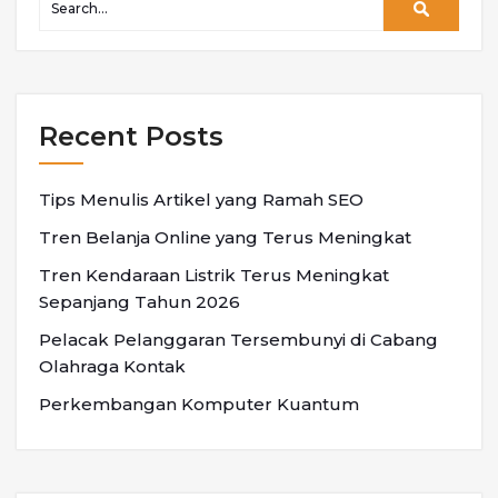
Recent Posts
Tips Menulis Artikel yang Ramah SEO
Tren Belanja Online yang Terus Meningkat
Tren Kendaraan Listrik Terus Meningkat
Sepanjang Tahun 2026
Pelacak Pelanggaran Tersembunyi di Cabang
Olahraga Kontak
Perkembangan Komputer Kuantum