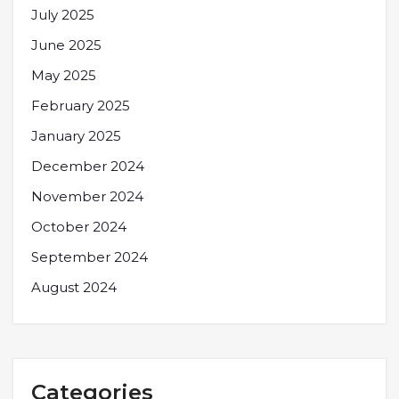
July 2025
June 2025
May 2025
February 2025
January 2025
December 2024
November 2024
October 2024
September 2024
August 2024
Categories