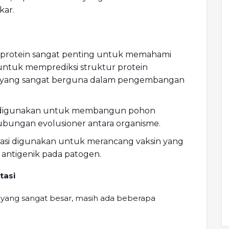
kar.
 protein sangat penting untuk memahami
untuk memprediksi struktur protein
, yang sangat berguna dalam pengembangan
 digunakan untuk membangun pohon
bungan evolusioner antara organisme.
si digunakan untuk merancang vaksin yang
 antigenik pada patogen.
tasi
 yang sangat besar, masih ada beberapa