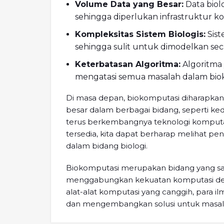
Volume Data yang Besar:
Data biol
sehingga diperlukan infrastruktur 
Kompleksitas Sistem Biologis:
Sist
sehingga sulit untuk dimodelkan sec
Keterbatasan Algoritma:
Algoritma 
mengatasi semua masalah dalam bio
Di masa depan, biokomputasi diharapka
besar dalam berbagai bidang, seperti ke
terus berkembangnya teknologi komputas
tersedia, kita dapat berharap melihat 
dalam bidang biologi.
Biokomputasi merupakan bidang yang sa
menggabungkan kekuatan komputasi de
alat-alat komputasi yang canggih, para
dan mengembangkan solusi untuk masal