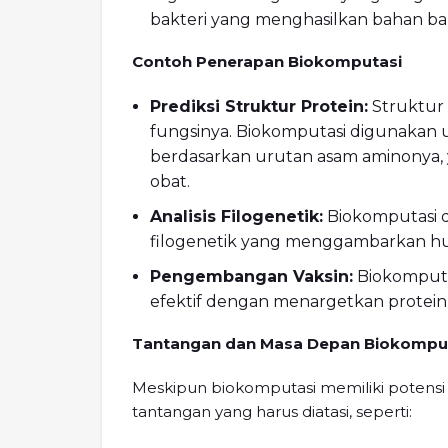
bakteri yang menghasilkan bahan ba
Contoh Penerapan Biokomputasi
Prediksi Struktur Protein:
Struktur
fungsinya. Biokomputasi digunakan 
berdasarkan urutan asam aminonya
obat.
Analisis Filogenetik:
Biokomputasi
filogenetik yang menggambarkan hu
Pengembangan Vaksin:
Biokomputa
efektif dengan menargetkan protein
Tantangan dan Masa Depan Biokompu
Meskipun biokomputasi memiliki potensi
tantangan yang harus diatasi, seperti: