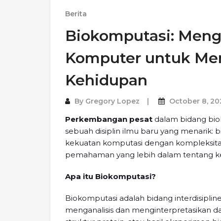
Berita
Biokomputasi: Meng
Komputer untuk Me
Kehidupan
By
Gregory Lopez
October 8, 20
Perkembangan pesat
dalam bidang biol
sebuah disiplin ilmu baru yang menarik: 
kekuatan komputasi dengan kompleksitas
pemahaman yang lebih dalam tentang keh
Apa itu Biokomputasi?
Biokomputasi adalah bidang interdisip
menganalisis dan menginterpretasikan dat