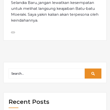
Selandia Baru, jangan lewatkan kesempatan
untuk melihat langsung keajaiban Batu-batu
Moeraki. Saya yakin kalian akan terpesona oleh
keindahannya.
Recent Posts