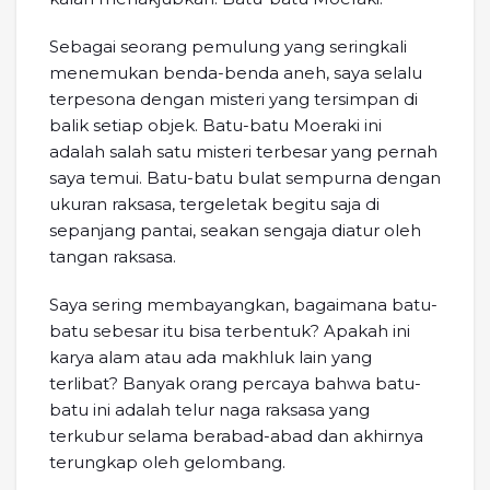
Sebagai seorang pemulung yang seringkali
menemukan benda-benda aneh, saya selalu
terpesona dengan misteri yang tersimpan di
balik setiap objek. Batu-batu Moeraki ini
adalah salah satu misteri terbesar yang pernah
saya temui. Batu-batu bulat sempurna dengan
ukuran raksasa, tergeletak begitu saja di
sepanjang pantai, seakan sengaja diatur oleh
tangan raksasa.
Saya sering membayangkan, bagaimana batu-
batu sebesar itu bisa terbentuk? Apakah ini
karya alam atau ada makhluk lain yang
terlibat? Banyak orang percaya bahwa batu-
batu ini adalah telur naga raksasa yang
terkubur selama berabad-abad dan akhirnya
terungkap oleh gelombang.