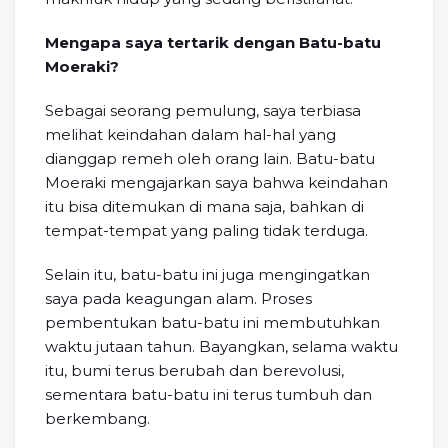
Mengapa saya tertarik dengan Batu-batu
Moeraki?
Sebagai seorang pemulung, saya terbiasa
melihat keindahan dalam hal-hal yang
dianggap remeh oleh orang lain. Batu-batu
Moeraki mengajarkan saya bahwa keindahan
itu bisa ditemukan di mana saja, bahkan di
tempat-tempat yang paling tidak terduga.
Selain itu, batu-batu ini juga mengingatkan
saya pada keagungan alam. Proses
pembentukan batu-batu ini membutuhkan
waktu jutaan tahun. Bayangkan, selama waktu
itu, bumi terus berubah dan berevolusi,
sementara batu-batu ini terus tumbuh dan
berkembang.