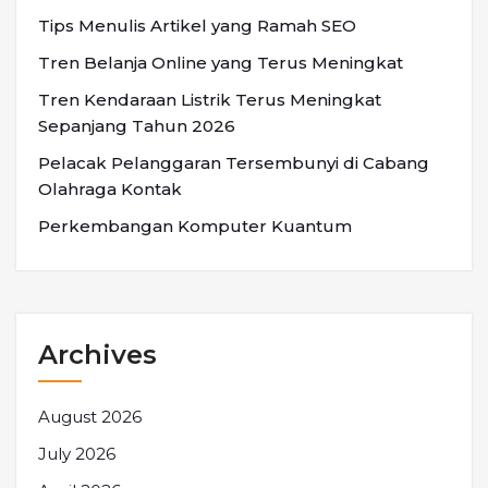
Tips Menulis Artikel yang Ramah SEO
Tren Belanja Online yang Terus Meningkat
Tren Kendaraan Listrik Terus Meningkat
Sepanjang Tahun 2026
Pelacak Pelanggaran Tersembunyi di Cabang
Olahraga Kontak
Perkembangan Komputer Kuantum
Archives
August 2026
July 2026