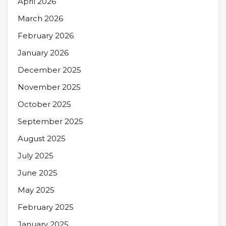
April 2026
March 2026
February 2026
January 2026
December 2025
November 2025
October 2025
September 2025
August 2025
July 2025
June 2025
May 2025
February 2025
January 2025