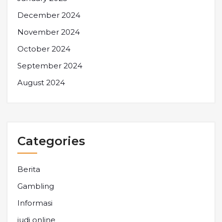
December 2024
November 2024
October 2024
September 2024
August 2024
Categories
Berita
Gambling
Informasi
judi online