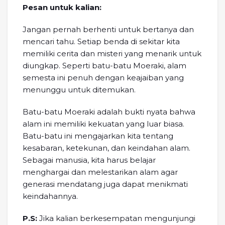
Pesan untuk kalian:
Jangan pernah berhenti untuk bertanya dan
mencari tahu. Setiap benda di sekitar kita
memiliki cerita dan misteri yang menarik untuk
diungkap. Seperti batu-batu Moeraki, alam
semesta ini penuh dengan keajaiban yang
menunggu untuk ditemukan.
Batu-batu Moeraki adalah bukti nyata bahwa
alam ini memiliki kekuatan yang luar biasa.
Batu-batu ini mengajarkan kita tentang
kesabaran, ketekunan, dan keindahan alam.
Sebagai manusia, kita harus belajar
menghargai dan melestarikan alam agar
generasi mendatang juga dapat menikmati
keindahannya.
P.S:
Jika kalian berkesempatan mengunjungi