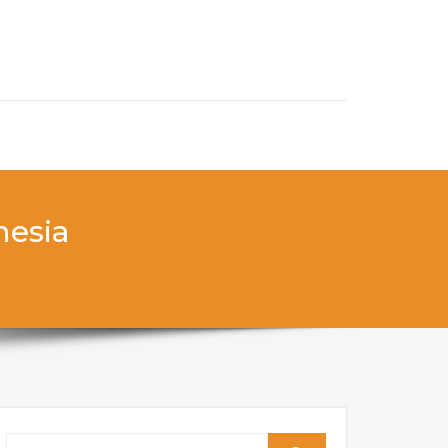
nesia