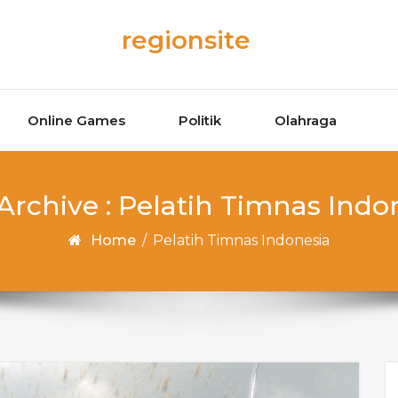
regionsite
Online Games
Politik
Olahraga
Archive : Pelatih Timnas Indo
Home
/
Pelatih Timnas Indonesia