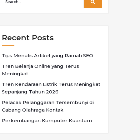
Recent Posts
Tips Menulis Artikel yang Ramah SEO
Tren Belanja Online yang Terus
Meningkat
Tren Kendaraan Listrik Terus Meningkat
Sepanjang Tahun 2026
Pelacak Pelanggaran Tersembunyi di
Cabang Olahraga Kontak
Perkembangan Komputer Kuantum