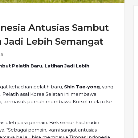
nesia Antusias Sambut
an Jadi Lebih Semangat
25
ut Pelatih Baru, Latihan Jadi Lebih
at kehadiran pelatih baru,
Shin Tae-yong
, yang
. Pelatih asal Korea Selatan ini membawa
i, termasuk pernah membawa Korsel melaju ke
as oleh para pemain. Bek senior Fachrudin
 “Sebagai pemain, kami sangat antusias
ercaya beliau bisa membawa Timnas Indonesia